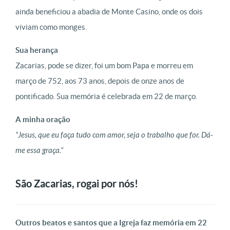
ainda beneficiou a abadia de Monte Casino, onde os dois
viviam como monges.
Sua herança
Zacarias, pode se dizer, foi um bom Papa e morreu em
março de 752, aos 73 anos, depois de onze anos de
pontificado. Sua memória é celebrada em 22 de março.
A minha oração
“Jesus, que eu faça tudo com amor, seja o trabalho que for. Dá-
me essa graça.”
São Zacarias, rogai por nós!
Outros beatos e santos que a Igreja faz memória em 22