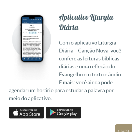
Aplicativo Liturgia
Diária
Com o aplicativo Liturgia
Diária – Canção Nova, você
confere as leituras bíblicas
diárias e uma reflexão do
Evangelho em texto e áudio.
E mais: você ainda pode
agendar um horário para estudar a palavra por
meio do aplicativo.
↑ TOPO