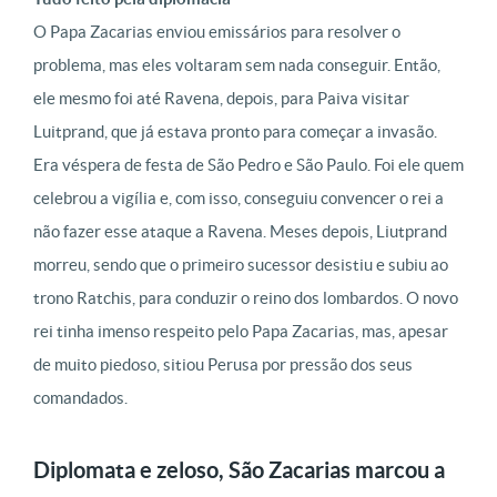
O Papa Zacarias enviou emissários para resolver o
problema, mas eles voltaram sem nada conseguir. Então,
ele mesmo foi até Ravena, depois, para Paiva visitar
Luitprand, que já estava pronto para começar a invasão.
Era véspera de festa de São Pedro e São Paulo. Foi ele quem
celebrou a vigília e, com isso, conseguiu convencer o rei a
não fazer esse ataque a Ravena. Meses depois, Liutprand
morreu, sendo que o primeiro sucessor desistiu e subiu ao
trono Ratchis, para conduzir o reino dos lombardos. O novo
rei tinha imenso respeito pelo Papa Zacarias, mas, apesar
de muito piedoso, sitiou Perusa por pressão dos seus
comandados.
Diplomata e zeloso, São Zacarias marcou a