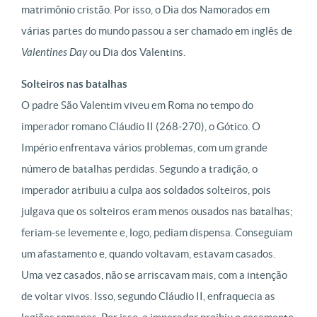
matrimônio cristão. Por isso, o Dia dos Namorados em
várias partes do mundo passou a ser chamado em inglês de
Valentines Day
ou Dia dos Valentins.
Solteiros nas batalhas
O padre São Valentim viveu em Roma no tempo do
imperador romano Cláudio II (268-270), o Gótico. O
Império enfrentava vários problemas, com um grande
número de batalhas perdidas. Segundo a tradição, o
imperador atribuiu a culpa aos soldados solteiros, pois
julgava que os solteiros eram menos ousados nas batalhas;
feriam-se levemente e, logo, pediam dispensa. Conseguiam
um afastamento e, quando voltavam, estavam casados.
Uma vez casados, não se arriscavam mais, com a intenção
de voltar vivos. Isso, segundo Cláudio II, enfraquecia as