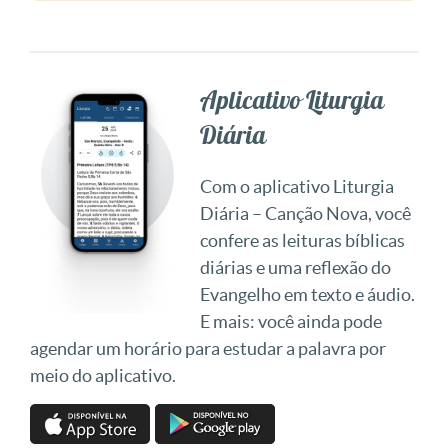
Aplicativo Liturgia
Diária
Com o aplicativo Liturgia
Diária – Canção Nova, você
confere as leituras bíblicas
diárias e uma reflexão do
Evangelho em texto e áudio.
E mais: você ainda pode
agendar um horário para estudar a palavra por
meio do aplicativo.