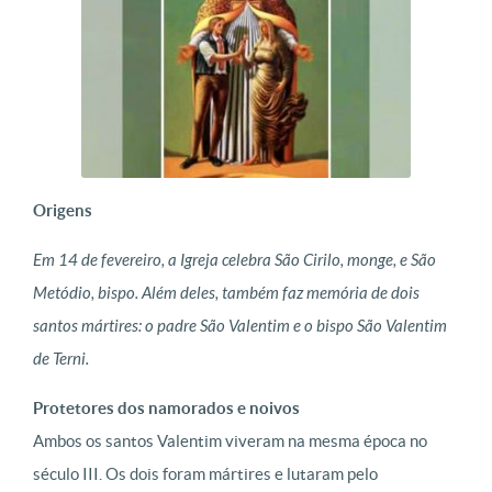
Origens
Em 14 de fevereiro, a Igreja celebra São Cirilo, monge, e São
Metódio, bispo. Além deles, também faz memória de dois
santos mártires: o padre São Valentim e o bispo São Valentim
de Terni.
Protetores dos namorados e noivos
Ambos os santos Valentim viveram na mesma época no
século III. Os dois foram mártires e lutaram pelo