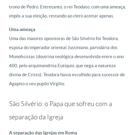
trono de Pedro. Entretanto, o rei Teodato, com uma ameaça,
impôs a sua eleição, restando ao clero aceitar apenas.
Uma ameaça
Uma das maiores opositoras de São Silvério foi Teodora,
esposa do imperador oriental Justiniano, partidária dos
Monofisistas (doutrina teológica desenvolvida entre o ano
400, pelo arquimandrita Eutíquio, que nega a natureza
divina de Cristo). Teodora havia escolhido para sucessor de
Agapito o seu pupilo Virgílio.
São Silvério: o Papa que sofreu com a
separação da Igreja
A separação das Igrejas em Roma