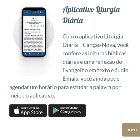
Aplicativo Liturgia
Diária
Com o aplicativo Liturgia
Diária – Canção Nova, você
confere as leituras bíblicas
diárias e uma reflexão do
Evangelho em texto e áudio.
E mais: você ainda pode
agendar um horário para estudar a palavra por
meio do aplicativo.
↑ TOPO