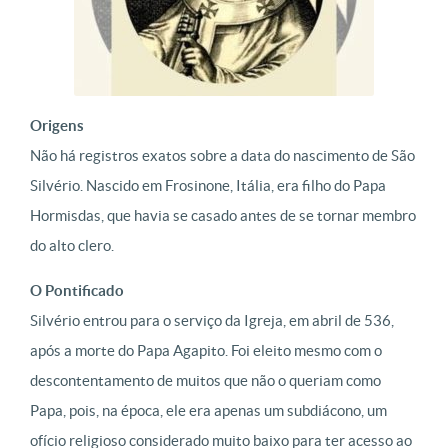
Origens
Não há registros exatos sobre a data do nascimento de São
Silvério. Nascido em Frosinone, Itália, era filho do Papa
Hormisdas, que havia se casado antes de se tornar membro
do alto clero.
O Pontificado
Silvério entrou para o serviço da Igreja, em abril de 536,
após a morte do Papa Agapito. Foi eleito mesmo com o
descontentamento de muitos que não o queriam como
Papa, pois, na época, ele era apenas um subdiácono, um
ofício religioso considerado muito baixo para ter acesso ao