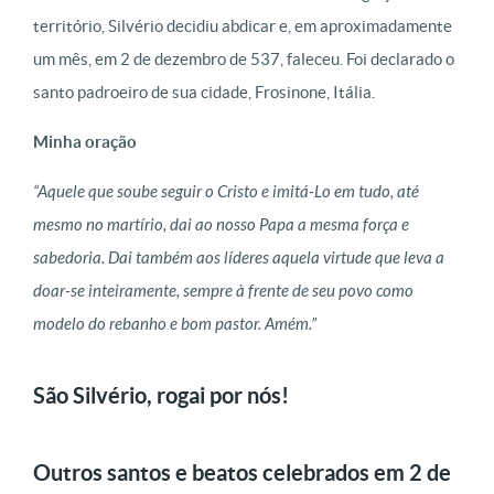
território, Silvério decidiu abdicar e, em aproximadamente
um mês, em 2 de dezembro de 537, faleceu. Foi declarado o
santo padroeiro de sua cidade, Frosinone, Itália.
Minha oração
“Aquele que soube seguir o Cristo e imitá-Lo em tudo, até
mesmo no martírio, dai ao nosso Papa a mesma força e
sabedoria. Dai também aos líderes aquela virtude que leva a
doar-se inteiramente, sempre à frente de seu povo como
modelo do rebanho e bom pastor. Amém.”
São Silvério, rogai por nós!
Outros santos e beatos celebrados em 2 de