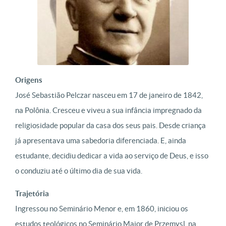
Origens
José Sebastião Pelczar nasceu em 17 de janeiro de 1842,
na Polônia. Cresceu e viveu a sua infância impregnado da
religiosidade popular da casa dos seus pais. Desde criança
já apresentava uma sabedoria diferenciada. E, ainda
estudante, decidiu dedicar a vida ao serviço de Deus, e isso
o conduziu até o último dia de sua vida.
Trajetória
Ingressou no Seminário Menor e, em 1860, iniciou os
estudos teológicos no Seminário Maior de Przemysl, na