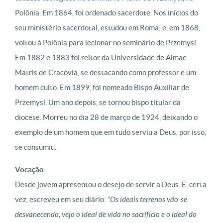
Polônia. Em 1864, foi ordenado sacerdote. Nos inícios do
seu ministério sacerdotal, estudou em Roma; e, em 1868,
voltou à Polônia para lecionar no seminário de Przemysl.
Em 1882 e 1883 foi reitor da Universidade de Almae
Matris de Cracóvia, se destacando como professor e um
homem culto. Em 1899, foi nomeado Bispo Auxiliar de
Przemysl. Um ano depois, se tornou bispo titular da
diocese. Morreu no dia 28 de março de 1924, deixando o
exemplo de um homem que em tudo serviu a Deus, por isso,
se consumiu.
Vocação
Desde jovem apresentou o desejo de servir a Deus. E, certa
vez, escreveu em seu diário:
“Os ideais terrenos vão-se
desvanecendo, vejo o ideal de vida no sacrifício e o ideal do