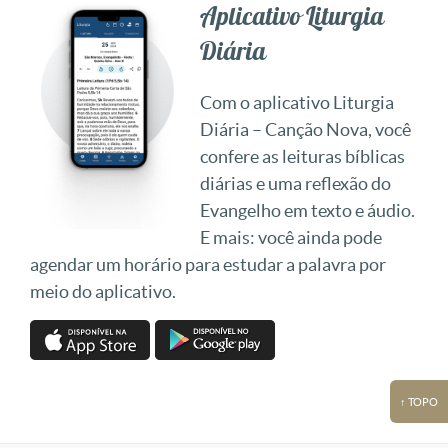
Aplicativo Liturgia
Diária
Com o aplicativo Liturgia
Diária – Canção Nova, você
confere as leituras bíblicas
diárias e uma reflexão do
Evangelho em texto e áudio.
E mais: você ainda pode
agendar um horário para estudar a palavra por
meio do aplicativo.
↑ TOPO