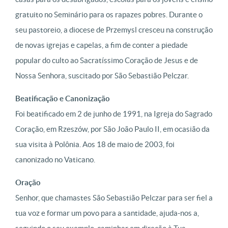
gratuito no Seminário para os rapazes pobres. Durante o
seu pastoreio, a diocese de Przemysl cresceu na construção
de novas igrejas e capelas, a fim de conter a piedade
popular do culto ao Sacratíssimo Coração de Jesus e de
Nossa Senhora, suscitado por São Sebastião Pelczar.
Beatificação e Canonização
Foi beatificado em 2 de junho de 1991, na Igreja do Sagrado
Coração, em Rzeszów, por São João Paulo II, em ocasião da
sua visita à Polônia. Aos 18 de maio de 2003, foi
canonizado no Vaticano.
Oração
Senhor, que chamastes São Sebastião Pelczar para ser fiel a
tua voz e formar um povo para a santidade, ajuda-nos a,