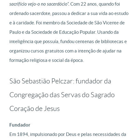
sacrifício vejo-o no sacerdócio”.
Com 22 anos, quando foi
ordenado sacerdote, passou a dedicar a sua vida ao estudo
e à caridade. Foi membro da Sociedade de São Vicente de
Paulo e da Sociedade de Educação Popular. Usando da
inteligência que possuía, fundou centenas de bibliotecas e
organizou cursos gratuitos com a intenção de ajudar na
formação religiosa e social da época.
São Sebastião Pelczar: fundador da
Congregação das Servas do Sagrado
Coração de Jesus
Fundador
Em 1894, impulsionado por Deus e pelas necessidades da