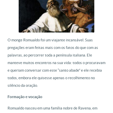
O monge Romualdo foi um viajante incansável. Suas
pregações eram feitas mais com os fatos do que com as
palavras, ao percorrer toda a península italiana. Ele
manteve muitos encontros na sua vida: todos o procuravam
e queriam conversar com este “santo abade” e ele recebia
todos, embora ele quisesse apenas o recolhimento no
silêncio da oração.
Formação e vocação
Romualdo nasceu em uma família nobre de Ravena, em