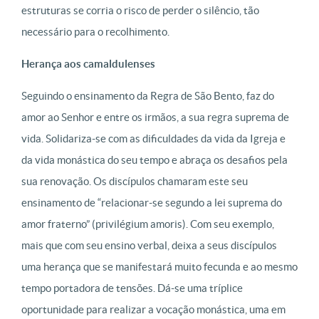
estruturas se corria o risco de perder o silêncio, tão
necessário para o recolhimento.
Herança aos camaldulenses
Seguindo o ensinamento da Regra de São Bento, faz do
amor ao Senhor e entre os irmãos, a sua regra suprema de
vida. Solidariza-se com as dificuldades da vida da Igreja e
da vida monástica do seu tempo e abraça os desafios pela
sua renovação. Os discípulos chamaram este seu
ensinamento de “relacionar-se segundo a lei suprema do
amor fraterno” (privilégium amoris). Com seu exemplo,
mais que com seu ensino verbal, deixa a seus discípulos
uma herança que se manifestará muito fecunda e ao mesmo
tempo portadora de tensões. Dá-se uma tríplice
oportunidade para realizar a vocação monástica, uma em