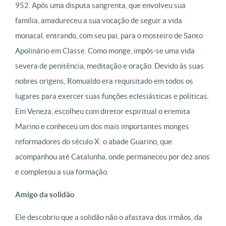
952. Após uma disputa sangrenta, que envolveu sua
família, amadureceu a sua vocação de seguir a vida
monacal, entrando, com seu pai, para o mosteiro de Santo
Apolinário em Classe. Como monge, impôs-se uma vida
severa de penitência, meditação e oração. Devido às suas
nobres origens, Romualdo era requisitado em todos os
lugares para exercer suas funções eclesiásticas e políticas.
Em Veneza, escolheu com diretor espiritual o eremita
Marino e conheceu um dos mais importantes monges
reformadores do século X: o abade Guarino, que
acompanhou até Catalunha, onde permaneceu por dez anos
e completou a sua formação.
Amigo da solidão
Ele descobriu que a solidão não o afastava dos irmãos, da