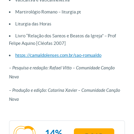
Martirológio Romano – liturgia.pt
Liturgia das Horas
Livro “Relação dos Santos e Beatos da Igreja” – Prof
Felipe Aquino [Cléofas 2007]
https://camaldolenses.com.br/sao-romualdo
– Pesquisa e redação: Rafael Vitto – Comunidade Canção
Nova
– Produção e edição: Catarina Xavier – Comunidade Canção
Nova
14%