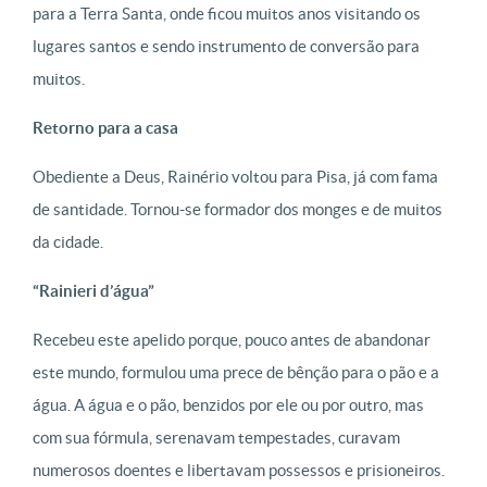
para a Terra Santa, onde ficou muitos anos visitando os
lugares santos e sendo instrumento de conversão para
muitos.
Retorno para a casa
Obediente a Deus, Rainério voltou para Pisa, já com fama
de santidade. Tornou-se formador dos monges e de muitos
da cidade.
“Rainieri d’água”
Recebeu este apelido porque, pouco antes de abandonar
este mundo, formulou uma prece de bênção para o pão e a
água. A água e o pão, benzidos por ele ou por outro, mas
com sua fórmula, serenavam tempestades, curavam
numerosos doentes e libertavam possessos e prisioneiros.