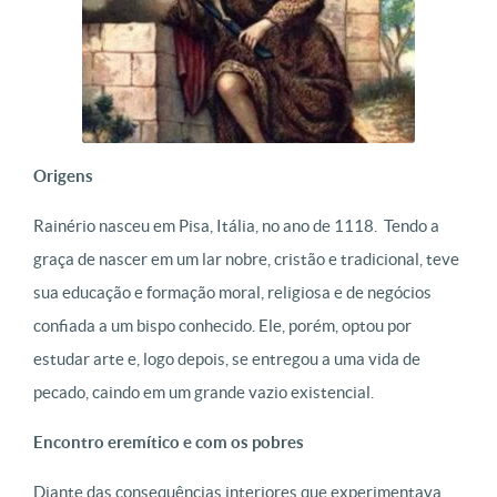
Origens
Rainério nasceu em Pisa, Itália, no ano de 1118. Tendo a
graça de nascer em um lar nobre, cristão e tradicional, teve
sua educação e formação moral, religiosa e de negócios
confiada a um bispo conhecido. Ele, porém, optou por
estudar arte e, logo depois, se entregou a uma vida de
pecado, caindo em um grande vazio existencial.
Encontro eremítico e com os pobres
Diante das consequências interiores que experimentava