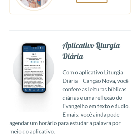
Aplicativo Liturgia
Diária
Com o aplicativo Liturgia
Diária – Canção Nova, você
confere as leituras bíblicas
diárias e uma reflexão do
Evangelho em texto e áudio.
E mais: você ainda pode
agendar um horário para estudar a palavra por
meio do aplicativo.