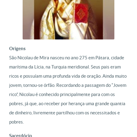
Origens
São Nicolau de Mira nasceu no ano 275 em Pátara, cidade
marítima da Lícia, na Turquia meridional. Seus pais eram
ricos e possuíam uma profunda vida de oração. Ainda muito
jovem, tornou-se órfão. Recordando a passagem do “Jovem
rico”, Nicolau é conhecido principalmente para com os
pobres, já que, ao receber por herança uma grande quantia
de dinheiro, livremente partilhou com os necessitados e
pobres.
Sacerdócio