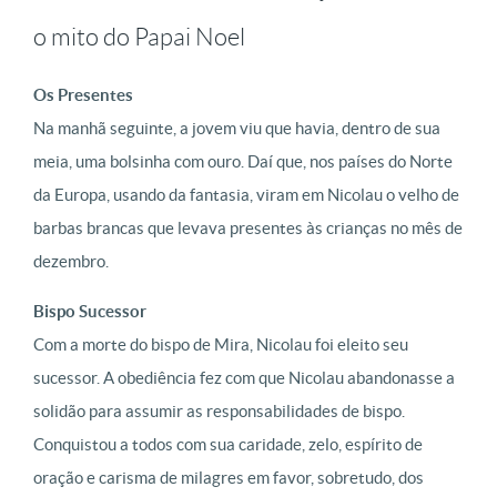
o mito do Papai Noel
Os Presentes
Na manhã seguinte, a jovem viu que havia, dentro de sua
meia, uma bolsinha com ouro. Daí que, nos países do Norte
da Europa, usando da fantasia, viram em Nicolau o velho de
barbas brancas que levava presentes às crianças no mês de
dezembro.
Bispo Sucessor
Com a morte do bispo de Mira, Nicolau foi eleito seu
sucessor. A obediência fez com que Nicolau abandonasse a
solidão para assumir as responsabilidades de bispo.
Conquistou a todos com sua caridade, zelo, espírito de
oração e carisma de milagres em favor, sobretudo, dos