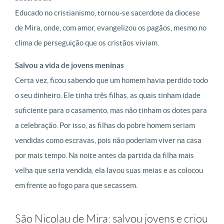
Educado no cristianismo, tornou-se sacerdote da diocese
de Mira, onde, com amor, evangelizou os pagãos, mesmo no
clima de perseguição que os cristãos viviam.
Salvou a vida de jovens meninas
Certa vez, ficou sabendo que um homem havia perdido todo
o seu dinheiro. Ele tinha três filhas, as quais tinham idade
suficiente para o casamento, mas não tinham os dotes para
a celebração. Por isso, as filhas do pobre homem seriam
vendidas como escravas, pois não poderiam viver na casa
por mais tempo. Na noite antes da partida da filha mais
velha que seria vendida, ela lavou suas meias e as colocou
em frente ao fogo para que secassem.
São Nicolau de Mira: salvou jovens e criou