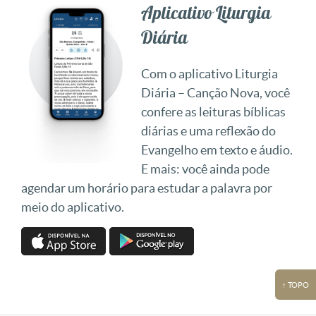
Aplicativo Liturgia
Diária
Com o aplicativo Liturgia
Diária – Canção Nova, você
confere as leituras bíblicas
diárias e uma reflexão do
Evangelho em texto e áudio.
E mais: você ainda pode
agendar um horário para estudar a palavra por
meio do aplicativo.
↑ TOPO