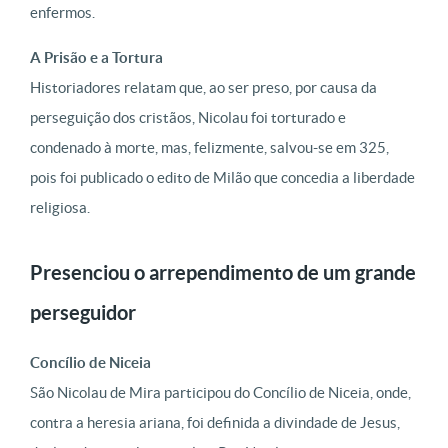
enfermos.
A Prisão e a Tortura
Historiadores relatam que, ao ser preso, por causa da
perseguição dos cristãos, Nicolau foi torturado e
condenado à morte, mas, felizmente, salvou-se em 325,
pois foi publicado o edito de Milão que concedia a liberdade
religiosa.
Presenciou o arrependimento de um grande
perseguidor
Concílio de Niceia
São Nicolau de Mira participou do Concílio de Niceia, onde,
contra a heresia ariana, foi
definida a divindade de Jesus,