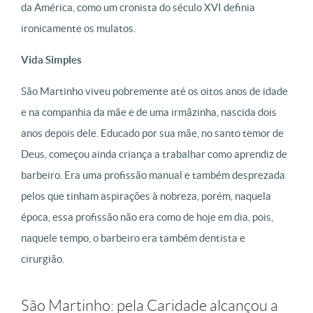
da América, como um cronista do século XVI definia
ironicamente os mulatos.
Vida Simples
São Martinho viveu pobremente até os oitos anos de idade
e na companhia da mãe e de uma irmãzinha, nascida dois
anos depois dele. Educado por sua mãe, no santo temor de
Deus, começou ainda criança a trabalhar como aprendiz de
barbeiro. Era uma profissão manual e também desprezada
pelos que tinham aspirações à nobreza, porém, naquela
época, essa profissão não era como de hoje em dia, pois,
naquele tempo, o barbeiro era também dentista e
cirurgião.
São Martinho: pela Caridade alcançou a