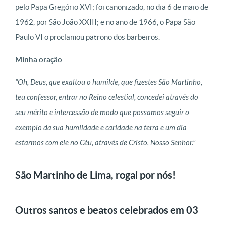
pelo Papa Gregório XVI; foi canonizado, no dia 6 de maio de
1962, por São João XXIII; e no ano de 1966, o Papa São
Paulo VI o proclamou patrono dos barbeiros.
Minha oração
“Oh, Deus, que exaltou o humilde, que fizestes São Martinho,
teu confessor, entrar no Reino celestial, concedei através do
seu mérito e intercessão de modo que possamos seguir o
exemplo da sua humildade e caridade na terra e um dia
estarmos com ele no Céu, através de Cristo, Nosso Senhor.”
São Martinho de Lima, rogai por nós!
Outros santos e beatos celebrados em 03