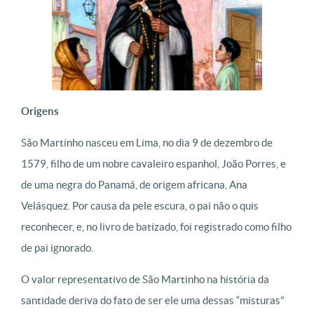
Origens
São Martinho nasceu em Lima, no dia 9 de dezembro de
1579, filho de um nobre cavaleiro espanhol, João Porres, e
de uma negra do Panamá, de origem africana, Ana
Velásquez. Por causa da pele escura, o pai não o quis
reconhecer, e, no livro de batizado, foi registrado como filho
de pai ignorado.
O valor representativo de São Martinho na história da
santidade deriva do fato de ser ele uma dessas “misturas”