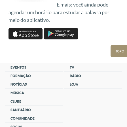
E mais: você ainda pode
agendar um horário para estudar a palavra por
meio do aplicativo.
↑ TOPO
EVENTOS
TV
FORMAÇÃO
RÁDIO
NOTÍCIAS
LOJA
MÚSICA
CLUBE
SANTUÁRIO
COMUNIDADE
SOCIAL