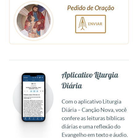
Pedido de Oração
ENVIAR
Aplicativo Liturgia
Diária
Com o aplicativo Liturgia
Diária – Canção Nova, você
confere as leituras bíblicas
diárias e uma reflexão do
Evangelho em texto e áudio.