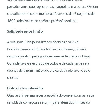
perceberam o que representava aquela alma para a Ordem
e, acolhendo-o como membro efetivo no dia 2 de junho de
1603, admitiram-no então a profissão solene.
Solicitude pelos Irmão
A sua solicitude pelos irmãos doentes era viva.
Encontravam-no junto deles para os aliviar, mesmo,
segundo se diz, que a porta estivesse fechada à chave.
Considerava-se escravo de todos e de cada um, e se a
doença de algum irmão que ele cuidava piorava, o zelo
crescia.
Feitos Extraordinários
Quis assim permanecer a escória do convento, mas a sua
santidade começou a refulgir para além dos limites do