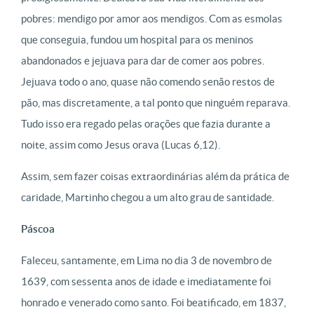
pobres: mendigo por amor aos mendigos. Com as esmolas
que conseguia, fundou um hospital para os meninos
abandonados e jejuava para dar de comer aos pobres.
Jejuava todo o ano, quase não comendo senão restos de
pão, mas discretamente, a tal ponto que ninguém reparava.
Tudo isso era regado pelas orações que fazia durante a
noite, assim como Jesus orava (Lucas 6,12).
Assim, sem fazer coisas extraordinárias além da prática de
caridade, Martinho chegou a um alto grau de santidade.
Páscoa
Faleceu, santamente, em Lima no dia 3 de novembro de
1639, com sessenta anos de idade e imediatamente foi
honrado e venerado como santo. Foi beatificado, em 1837,