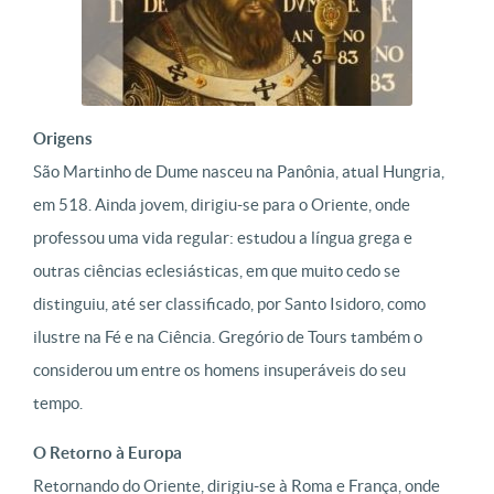
Origens
São Martinho de Dume nasceu na Panônia, atual Hungria,
em 518. Ainda jovem, dirigiu-se para o Oriente, onde
professou uma vida regular: estudou a língua grega e
outras ciências eclesiásticas, em que muito cedo se
distinguiu, até ser classificado, por Santo Isidoro, como
ilustre na Fé e na Ciência. Gregório de Tours também o
considerou um entre os homens insuperáveis do seu
tempo.
O Retorno à Europa
Retornando do Oriente, dirigiu-se à Roma e França, onde