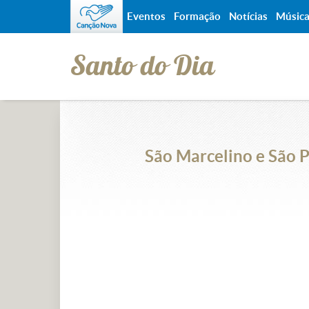
Eventos
Formação
Notícias
Músic
Santo do Dia
São Marcelino e São P