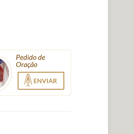
Pedido de
Oração
ENVIAR