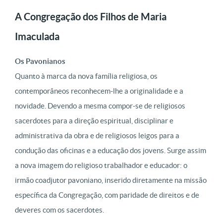
A Congregação dos Filhos de Maria
Imaculada
Os Pavonianos
Quanto à marca da nova família religiosa, os
contemporâneos reconhecem-lhe a originalidade e a
novidade. Devendo a mesma compor-se de religiosos
sacerdotes para a direção espiritual, disciplinar e
administrativa da obra e de religiosos leigos para a
condução das oficinas e a educação dos jovens. Surge assim
a nova imagem do religioso trabalhador e educador: o
irmão coadjutor pavoniano, inserido diretamente na missão
específica da Congregação, com paridade de direitos e de
deveres com os sacerdotes.