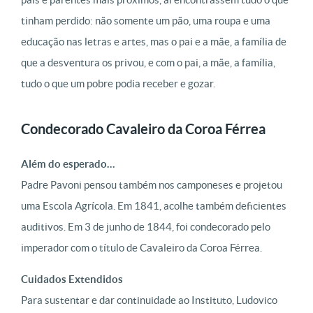
tinham perdido: não somente um pão, uma roupa e uma
educação nas letras e artes, mas o pai e a mãe, a família de
que a desventura os privou, e com o pai, a mãe, a família,
tudo o que um pobre podia receber e gozar.
Condecorado Cavaleiro da Coroa Férrea
Além do esperado…
Padre Pavoni pensou também nos camponeses e projetou
uma Escola Agrícola. Em 1841, acolhe também deficientes
auditivos.
Em 3 de junho de 1844, foi condecorado pelo
imperador com o título de Cavaleiro da Coroa Férrea.
Cuidados Extendidos
Para sustentar e dar continuidade ao Instituto, Ludovico