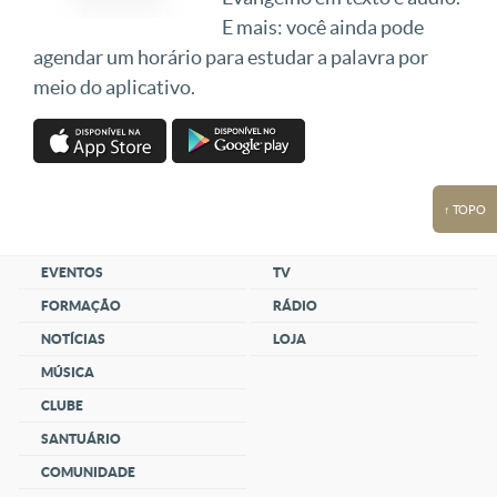
E mais: você ainda pode
agendar um horário para estudar a palavra por
meio do aplicativo.
↑ TOPO
EVENTOS
TV
FORMAÇÃO
RÁDIO
NOTÍCIAS
LOJA
MÚSICA
CLUBE
SANTUÁRIO
COMUNIDADE