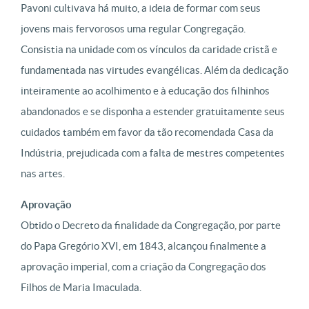
Pavoni cultivava há muito, a ideia de formar com seus
jovens mais fervorosos uma regular Congregação.
Consistia na unidade com os vínculos da caridade cristã e
fundamentada nas virtudes evangélicas. Além da dedicação
inteiramente ao acolhimento e à educação dos filhinhos
abandonados e se disponha a estender gratuitamente seus
cuidados também em favor da tão recomendada Casa da
Indústria, prejudicada com a falta de mestres competentes
nas artes.
Aprovação
Obtido o Decreto da finalidade da Congregação, por parte
do Papa Gregório XVI, em 1843, alcançou finalmente a
aprovação imperial, com a criação da Congregação dos
Filhos de Maria Imaculada.