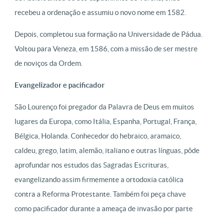
recebeu a ordenação e assumiu o novo nome em 1582.
Depois, completou sua formação na Universidade de Pádua.
Voltou para Veneza, em 1586, com a missão de ser mestre
de noviços da Ordem.
Evangelizador e pacificador
São Lourenço foi pregador da Palavra de Deus em muitos
lugares da Europa, como Itália, Espanha, Portugal, França,
Bélgica, Holanda. Conhecedor do hebraico, aramaico,
caldeu, grego, latim, alemão, italiano e outras línguas, pôde
aprofundar nos estudos das Sagradas Escrituras,
evangelizando assim firmemente a ortodoxia católica
contra a Reforma Protestante. Também foi peça chave
como pacificador durante a ameaça de invasão por parte