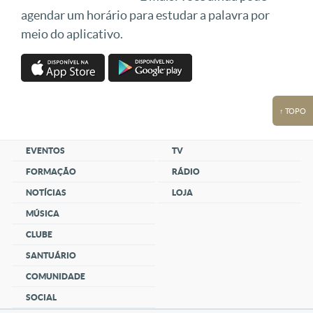
agendar um horário para estudar a palavra por
meio do aplicativo.
↑ TOPO
EVENTOS
TV
FORMAÇÃO
RÁDIO
NOTÍCIAS
LOJA
MÚSICA
CLUBE
SANTUÁRIO
COMUNIDADE
SOCIAL