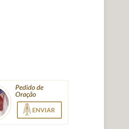
Pedido de
Oração
ENVIAR