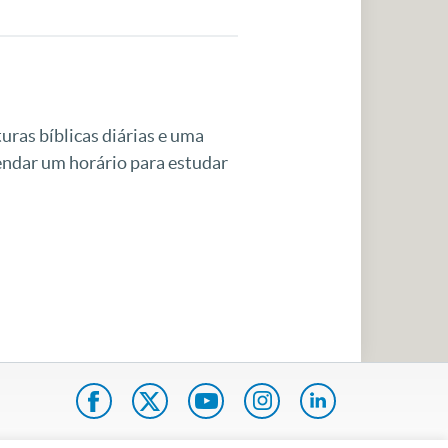
uras bíblicas diárias e uma
gendar um horário para estudar