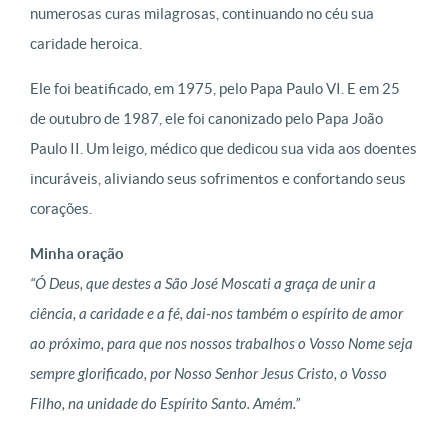
numerosas curas milagrosas, continuando no céu sua
caridade heroica.
Ele foi beatificado, em 1975, pelo Papa Paulo VI. E em 25
de outubro de 1987, ele foi canonizado pelo Papa João
Paulo II. Um leigo, médico que dedicou sua vida aos doentes
incuráveis, aliviando seus sofrimentos e confortando seus
corações.
Minha oração
“Ó Deus, que destes a São José Moscati a graça de unir a
ciência, a caridade e a fé, dai-nos também o espírito de amor
ao próximo, para que nos nossos trabalhos o Vosso Nome seja
sempre glorificado, por Nosso Senhor Jesus Cristo, o Vosso
Filho, na unidade do Espírito Santo. Amém.”