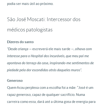
podia ser mais útil ao próximo.
São José Moscati: Intercessor dos
médicos patologistas
Dizeres do santo
“Desde criança —
escreverá ele mais tarde —,
olhava com
interesse para o Hospital dos incuráveis, que meu pai me
apontava do terraço da casa, inspirando-me sentimentos de
piedade pela dor escondidas atrás daqueles muros”.
Generoso
Quem ficou perplexa com a escolha foi a mãe: “José é um
rapaz generoso, capaz de qualquer sacrifício. Numa
carreira como esta, dará até a última gota de energia para