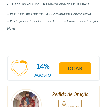
Canal no Youtube – A Palavra Viva de Deus Oficial
– Pesquisa: Luis Eduardo Sá – Comunidade Canção Nova
– Produção e edição: Fernando Fantini – Comunidade Canção
Nova
14%
DOAR
AGOSTO
Pedido de Oração
ENVIAR