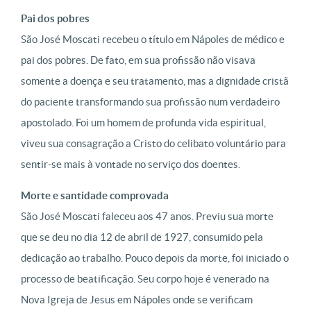
Pai dos pobres
São José Moscati recebeu o título em Nápoles de médico e
pai dos pobres. De fato, em sua profissão não visava
somente a doença e seu tratamento, mas a dignidade cristã
do paciente transformando sua profissão num verdadeiro
apostolado. Foi um homem de profunda vida espiritual,
viveu sua consagração a Cristo do celibato voluntário para
sentir-se mais à vontade no serviço dos doentes.
Morte e santidade comprovada
São José Moscati faleceu aos 47 anos. Previu sua morte
que se deu no dia 12 de abril de 1927, consumido pela
dedicação ao trabalho. Pouco depois da morte, foi iniciado o
processo de beatificação. Seu corpo hoje é venerado na
Nova Igreja de Jesus em Nápoles onde se verificam