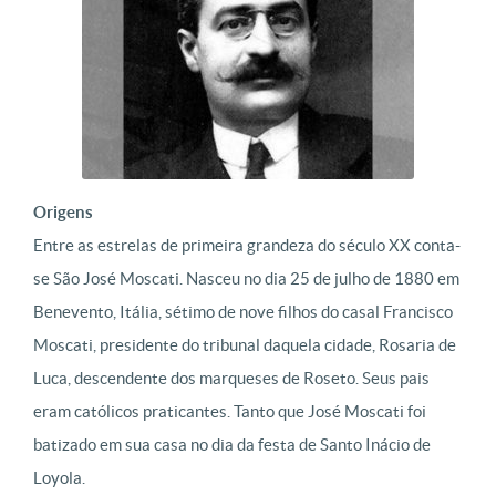
Origens
Entre as estrelas de primeira grandeza do século XX conta-
se São José Moscati.
Nasceu no dia 25 de julho de 1880 em
Benevento, Itália, sétimo de nove filhos do casal Francisco
Moscati, presidente do tribunal daquela cidade, Rosaria de
Luca, descendente dos marqueses de Roseto. Seus pais
eram católicos praticantes. Tanto que José Moscati foi
batizado em sua casa no dia da festa de Santo Inácio de
Loyola.