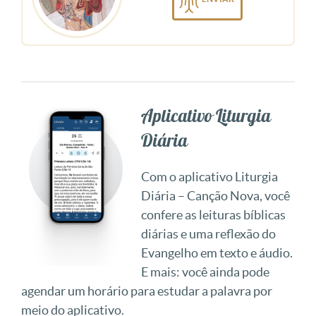
Aplicativo Liturgia
Diária
Com o aplicativo Liturgia
Diária – Canção Nova, você
confere as leituras bíblicas
diárias e uma reflexão do
Evangelho em texto e áudio.
E mais: você ainda pode
agendar um horário para estudar a palavra por
meio do aplicativo.