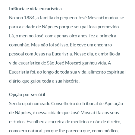
Infância e vida eucarística
No ano 1884, a família do pequeno José Moscati mudou-se
para a cidade de Nápoles porque seu pai fora promovido.
Lá, o menino José, com apenas oito anos, fez a primeira
comunhão. Mas não foi só isso. Ele teve um encontro
pessoal com Jesus na Eucaristia. Nesse dia, o embrião da
vida eucarística de São José Moscati ganhou vida. A
Eucaristia foi, ao longo de toda sua vida, alimento espiritual
diário, que guiou toda a sua história.
Opção por ser útil
Sendo o pai nomeado Conselheiro do Tribunal de Apelação
de Nápoles, é nessa cidade que José Moscati faz os seus
estudos. Escolheu a carreira de medicina e não de direito,
como era natural, porque lhe pareceu que, como médico,