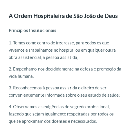
A Ordem Hospitaleira de São João de Deus
Princípios Institucionais
Temos como centro de interesse, para todos os que
vivemos e trabalhamos no hospital ou em qualquer outra
obra assistencial, a pessoa assistida;
Empenhamo-nos decididamente na defesa e promoção da
vida humana;
Reconhecemos à pessoa assistida o direito de ser
convenientemente informada sobre o seu estado de saúde;
Observamos as exigências do segredo profissional,
fazendo que sejam igualmente respeitadas por todos os
que se aproximam dos doentes e necessitados;