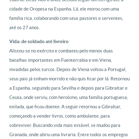
cidade de Oropesa na Espanha. Lá, ele morou com uma
família rica, colaborando com seus pastores e serventes,
até os 27 anos.
Vida: de soldado até livreiro
Alistou-se no exército e combateu pelo menos duas
batalhas importantes em Fuenterrabia e em Viena,
invadidas pelos turcos. Depois de Viena voltou a Portugal,
seus pais já tinham morrido e não quis ficar por lá. Retornou
a Espanha, seguindo para Sevilha e depois para Gibraltar e
Ceuta, onde serviu, com heroísmo, uma família portuguesa,
exilada, que ficou doente. A seguir retornou a Gibraltar,
começando a vender livros, como ambulante, para
sobreviver. Buscando vida mais estável, se mudou para
Granada, onde abriu uma livraria. Entre todos os empregos