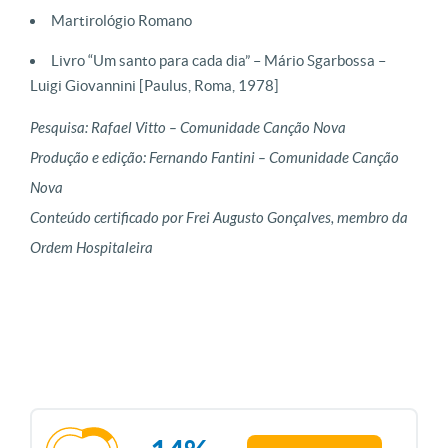
Martirológio Romano
Livro “Um santo para cada dia” – Mário Sgarbossa –
Luigi Giovannini [Paulus, Roma, 1978]
Pesquisa: Rafael Vitto – Comunidade Canção Nova
Produção e edição: Fernando Fantini – Comunidade Canção
Nova
Conteúdo certificado por Frei Augusto Gonçalves, membro da
Ordem Hospitaleira