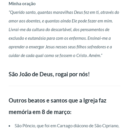
Minha oração
“Querido santo, quantas maravilhas Deus fez em ti, através do
amor aos doentes, e quantas ainda Ele pode fazer em mim.
Livrai-me da cultura do descartável, dos pensamentos de
exclusão e eutanásia para com os enfermos. Ensinai-me a
aprender a enxergar Jesus nesses seus filhos sofredores e a
cuidar de cada qual como se fossem o Cristo. Amém.”
São João de Deus, rogai por nós!
Outros beatos e santos que a Igreja faz
memória em 8 de março:
São Pôncio, que foi em Cartago diácono de São Cipriano,