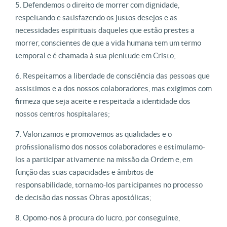
Defendemos o direito de morrer com dignidade,
respeitando e satisfazendo os justos desejos e as
necessidades espirituais daqueles que estão prestes a
morrer, conscientes de que a vida humana tem um termo
temporal e é chamada à sua plenitude em Cristo;
Respeitamos a liberdade de consciência das pessoas que
assistimos e a dos nossos colaboradores, mas exigimos com
firmeza que seja aceite e respeitada a identidade dos
nossos centros hospitalares;
Valorizamos e promovemos as qualidades e o
profissionalismo dos nossos colaboradores e estimulamo-
los a participar ativamente na missão da Ordem e, em
função das suas capacidades e âmbitos de
responsabilidade, tornamo-los participantes no processo
de decisão das nossas Obras apostólicas;
Opomo-nos à procura do lucro, por conseguinte,