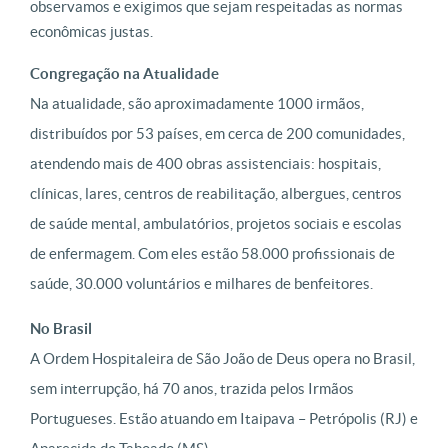
observamos e exigimos que sejam respeitadas as normas
econômicas justas.
Congregação na Atualidade
Na atualidade, são aproximadamente 1000 irmãos,
distribuídos por 53 países, em cerca de 200 comunidades,
atendendo mais de 400 obras assistenciais: hospitais,
clínicas, lares, centros de reabilitação, albergues, centros
de saúde mental, ambulatórios, projetos sociais e escolas
de enfermagem. Com eles estão 58.000 profissionais de
saúde, 30.000 voluntários e milhares de benfeitores.
No Brasil
A Ordem Hospitaleira de São João de Deus opera no Brasil,
sem interrupção, há 70 anos, trazida pelos Irmãos
Portugueses. Estão atuando em Itaipava – Petrópolis (RJ) e