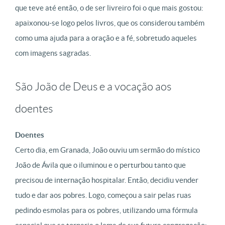
que teve até então, o de ser livreiro foi o que mais gostou:
apaixonou-se logo pelos livros, que os considerou também
como uma ajuda para a oração e a fé, sobretudo aqueles
com imagens sagradas.
São João de Deus e a vocação aos
doentes
Doentes
Certo dia, em Granada, João ouviu um sermão do místico
João de Ávila que o iluminou e o perturbou tanto que
precisou de internação hospitalar. Então, decidiu vender
tudo e dar aos pobres. Logo, começou a sair pelas ruas
pedindo esmolas para os pobres, utilizando uma fórmula