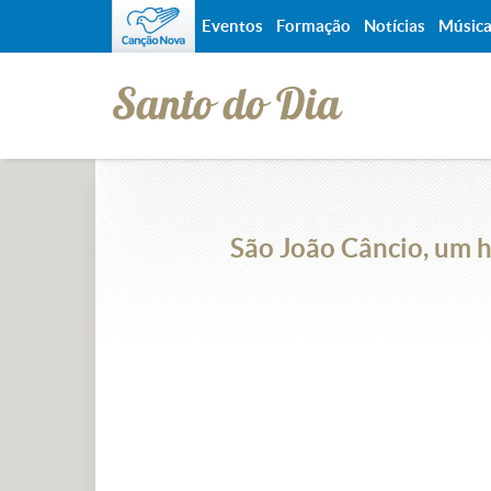
Eventos
Formação
Notícias
Músic
Santo do Dia
São João Câncio, um 