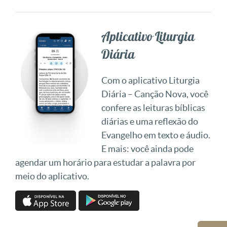
Aplicativo Liturgia
Diária
Com o aplicativo Liturgia
Diária – Canção Nova, você
confere as leituras bíblicas
diárias e uma reflexão do
Evangelho em texto e áudio.
E mais: você ainda pode
agendar um horário para estudar a palavra por
meio do aplicativo.