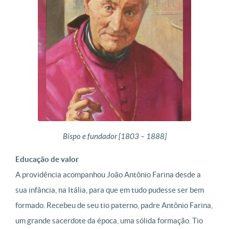
Bispo e fundador [1803 – 1888]
Educação de valor
A providência acompanhou João Antônio Farina desde a
sua infância, na Itália, para que em tudo pudesse ser bem
formado. Recebeu de seu tio paterno, padre Antônio Farina,
um grande sacerdote da época, uma sólida formação. Tio