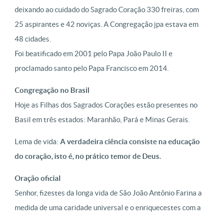
deixando ao cuidado do Sagrado Coração 330 freiras, com
25 aspirantes e 42 noviças. A Congregação jpa estava em
48 cidades.
Foi beatificado em 2001 pelo Papa João Paulo II e
proclamado santo pelo Papa Francisco em 2014.
Congregação no Brasil
Hoje as Filhas dos Sagrados Corações estão presentes no
Basil em três estados: Maranhão, Pará e Minas Gerais.
Lema de vida:
A verdadeira ciência consiste na educação
do coração, isto é, no prático temor de Deus.
Oração oficial
Senhor, fizestes da longa vida de São João Antônio Farina a
medida de uma caridade universal e o enriquecestes com a