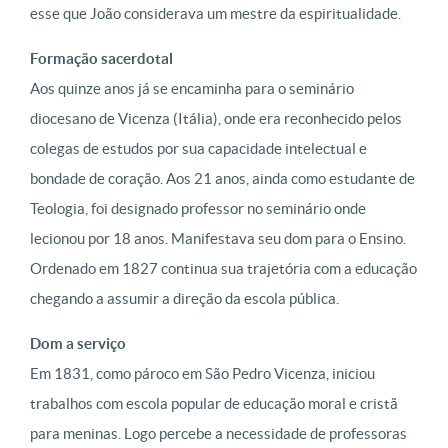
esse que João considerava um mestre da espiritualidade.
Formação sacerdotal
Aos quinze anos já se encaminha para o seminário
diocesano de Vicenza (Itália), onde era reconhecido pelos
colegas de estudos por sua capacidade intelectual e
bondade de coração. Aos 21 anos, ainda como estudante de
Teologia, foi designado professor no seminário onde
lecionou por 18 anos. Manifestava seu dom para o Ensino.
Ordenado em 1827 continua sua trajetória com a educação
chegando a assumir a direção da escola pública.
Dom a serviço
Em 1831, como pároco em São Pedro Vicenza, iniciou
trabalhos com escola popular de educação moral e cristã
para meninas. Logo percebe a necessidade de professoras