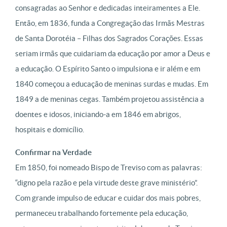
consagradas ao Senhor e dedicadas inteiramentes a Ele.
Então, em 1836, funda a Congregação das Irmãs Mestras
de Santa Dorotéia – Filhas dos Sagrados Corações. Essas
seriam irmãs que cuidariam da educação por amor a Deus e
a educação. O Espírito Santo o impulsiona e ir além e em
1840 começou a educação de meninas surdas e mudas. Em
1849 a de meninas cegas. Também projetou assistência a
doentes e idosos, iniciando-a em 1846 em abrigos,
hospitais e domicílio.
Confirmar na Verdade
Em 1850, foi nomeado Bispo de Treviso com as palavras:
“digno pela razão e pela virtude deste grave ministério”.
Com grande impulso de educar e cuidar dos mais pobres,
permaneceu trabalhando fortemente pela educação,