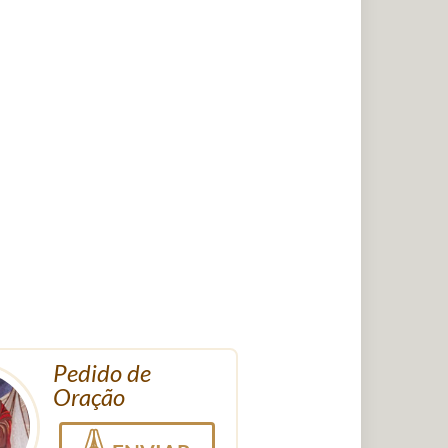
Pedido de
Oração