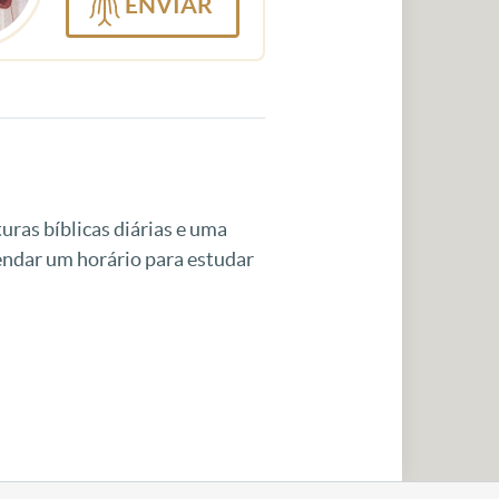
ENVIAR
uras bíblicas diárias e uma
gendar um horário para estudar