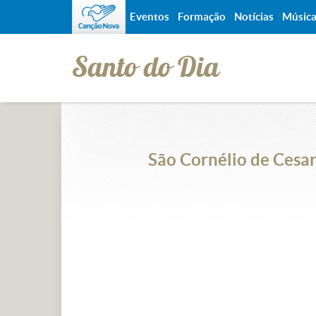
Eventos
Formação
Notícias
Músic
Santo do Dia
São Cornélio de Cesar