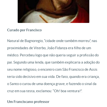
Curado por Francisco
Natural de Bagnoregio, “cidade onde também morreu”, nas
proximidades de Viterbo, João Fidanza era filho de um
médico. Percebeu logo que não queria seguir a profissão do
pai. Segundo uma lenda, que também explicaria a adoção do
seu nome religioso, o encontro com São Francisco de Assis
teria sido decisivo em sua vida. De fato, quando era criança,
o Santo o curou de uma doença grave, e fazendo o sinal da
cruz em sua testa, exclamou: “Oh! boa ventura!”.
Um Franciscano professor