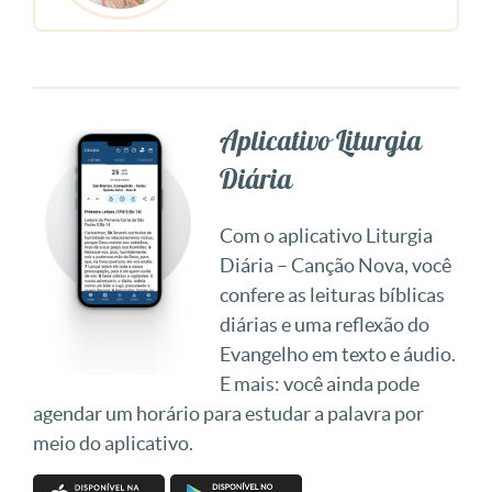
Aplicativo Liturgia
Diária
Com o aplicativo Liturgia
Diária – Canção Nova, você
confere as leituras bíblicas
diárias e uma reflexão do
Evangelho em texto e áudio.
E mais: você ainda pode
agendar um horário para estudar a palavra por
meio do aplicativo.