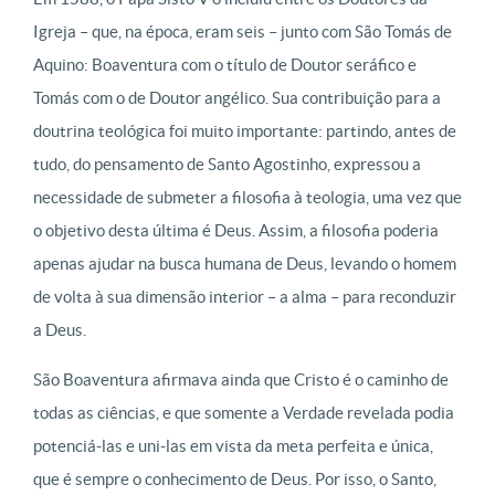
Igreja – que, na época, eram seis – junto com São Tomás de
Aquino: Boaventura com o título de Doutor seráfico e
Tomás com o de Doutor angélico. Sua contribuição para a
doutrina teológica foi muito importante: partindo, antes de
tudo, do pensamento de Santo Agostinho, expressou a
necessidade de submeter a filosofia à teologia, uma vez que
o objetivo desta última é Deus. Assim, a filosofia poderia
apenas ajudar na busca humana de Deus, levando o homem
de volta à sua dimensão interior – a alma – para reconduzir
a Deus.
São Boaventura afirmava ainda que Cristo é o caminho de
todas as ciências, e que somente a Verdade revelada podia
potenciá-las e uni-las em vista da meta perfeita e única,
que é sempre o conhecimento de Deus. Por isso, o Santo,