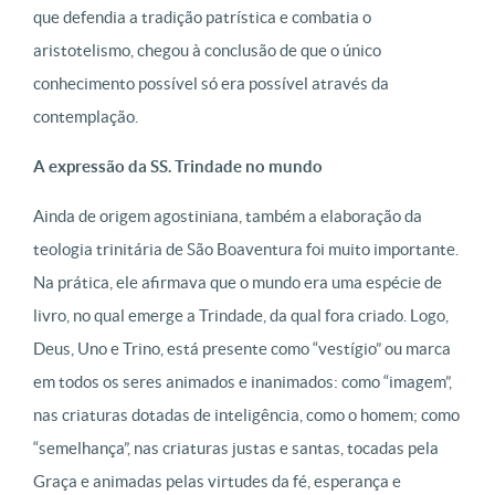
que defendia a tradição patrística e combatia o
aristotelismo, chegou à conclusão de que o único
conhecimento possível só era possível através da
contemplação.
A expressão da SS. Trindade no mundo
Ainda de origem agostiniana, também a elaboração da
teologia trinitária de São Boaventura foi muito importante.
Na prática, ele afirmava que o mundo era uma espécie de
livro, no qual emerge a Trindade, da qual fora criado. Logo,
Deus, Uno e Trino, está presente como “vestígio” ou marca
em todos os seres animados e inanimados: como “imagem”,
nas criaturas dotadas de inteligência, como o homem; como
“semelhança”, nas criaturas justas e santas, tocadas pela
Graça e animadas pelas virtudes da fé, esperança e