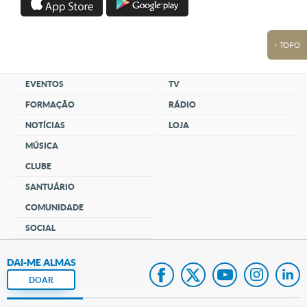
↑ TOPO
EVENTOS
TV
FORMAÇÃO
RÁDIO
NOTÍCIAS
LOJA
MÚSICA
CLUBE
SANTUÁRIO
COMUNIDADE
SOCIAL
DAI-ME ALMAS
DOAR