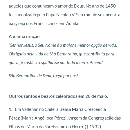
aqueles que comunicam o amor de Deus. No ano de 1450
foi canonizado pelo Papa Nicolau V. Seu túmulo se encontra
na igreja dos Franciscanos em Áquila.
A minha oração
“Senhor Jesus, o Seu Nome é o maior e melhor opção de vida.
Obrigado pela vida de São Bernardino, que contribuiu para
que a fé cristã se espalhasse por toda a terra. Amém.”
São Bernardino de Sena, rogai por nós!
Outros santos e beatos celebrados em 20 de maio:
1.
Em Vallenar, no Chile, a Beata
Maria Crescência
Pérez
(Maria Angélioca Pérez), virgem da Congregação das
Filhas de Maria do Santíssimo do Horto.
(† 1932)