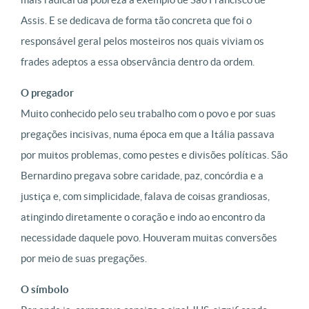
Assis. E se dedicava de forma tão concreta que foi o
responsável geral pelos mosteiros nos quais viviam os
frades adeptos a essa observância dentro da ordem.
O pregador
Muito conhecido pelo seu trabalho com o povo e por suas
pregações incisivas, numa época em que a Itália passava
por muitos problemas, como pestes e divisões políticas. São
Bernardino pregava sobre caridade, paz, concórdia e a
justiça e, com simplicidade, falava de coisas grandiosas,
atingindo diretamente o coração e indo ao encontro da
necessidade daquele povo. Houveram muitas conversões
por meio de suas pregações.
O símbolo