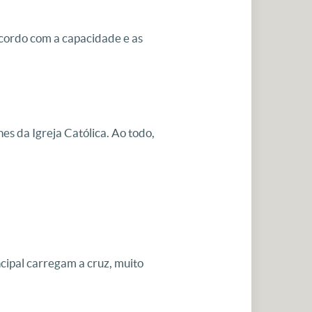
acordo com a capacidade e as
es da Igreja Católica. Ao todo,
cipal carregam a cruz, muito