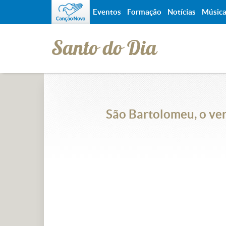
Eventos
Formação
Notícias
Músic
Santo do Dia
São Bartolomeu, o ver