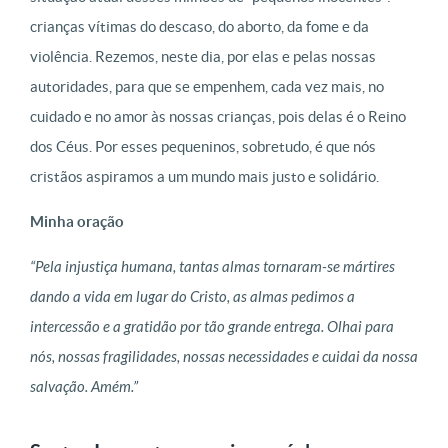
crianças vítimas do descaso, do aborto, da fome e da
violência. Rezemos, neste dia, por elas e pelas nossas
autoridades, para que se empenhem, cada vez mais, no
cuidado e no amor às nossas crianças, pois delas é o Reino
dos Céus. Por esses pequeninos, sobretudo, é que nós
cristãos aspiramos a um mundo mais justo e solidário.
Minha oração
“Pela injustiça humana, tantas almas tornaram-se mártires
dando a vida em lugar do Cristo, as almas pedimos a
intercessão e a gratidão por tão grande entrega. Olhai para
nós, nossas fragilidades, nossas necessidades e cuidai da nossa
salvação. Amém.”