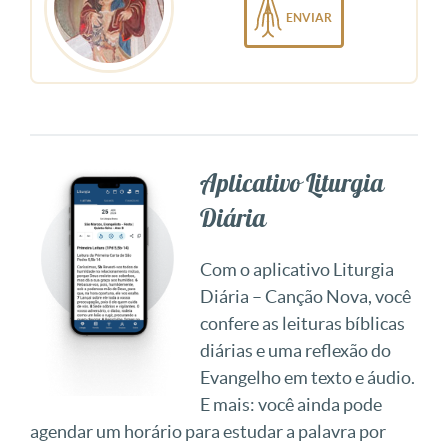
ENVIAR
Aplicativo Liturgia
Diária
Com o aplicativo Liturgia
Diária – Canção Nova, você
confere as leituras bíblicas
diárias e uma reflexão do
Evangelho em texto e áudio.
E mais: você ainda pode
agendar um horário para estudar a palavra por