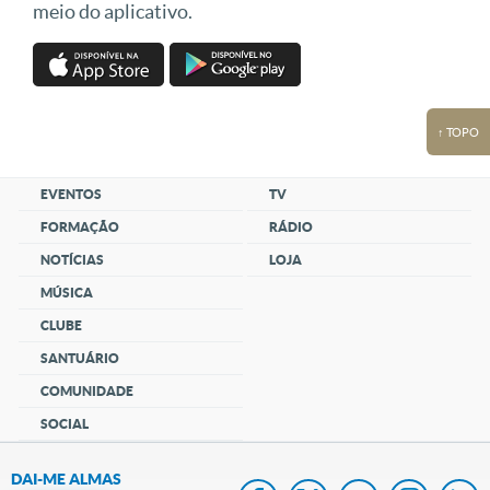
meio do aplicativo.
↑ TOPO
EVENTOS
TV
FORMAÇÃO
RÁDIO
NOTÍCIAS
LOJA
MÚSICA
CLUBE
SANTUÁRIO
COMUNIDADE
SOCIAL
DAI-ME ALMAS