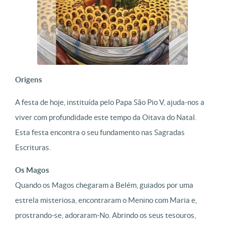
Origens
A festa de hoje, instituída pelo Papa São Pio V, ajuda-nos a
viver com profundidade este tempo da Oitava do Natal.
Esta festa encontra o seu fundamento nas Sagradas
Escrituras.
Os Magos
Quando os Magos chegaram a Belém, guiados por uma
estrela misteriosa, encontraram o Menino com Maria e,
prostrando-se, adoraram-No. Abrindo os seus tesouros,