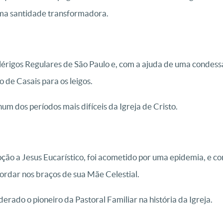
ma santidade transformadora.
érigos Regulares de São Paulo e, com a ajuda de uma condess
 de Casais para os leigos.
um dos períodos mais difíceis da Igreja de Cristo.
ão a Jesus Eucarístico, foi acometido por uma epidemia, e co
ordar nos braços de sua Mãe Celestial.
erado o pioneiro da Pastoral Familiar na história da Igreja.