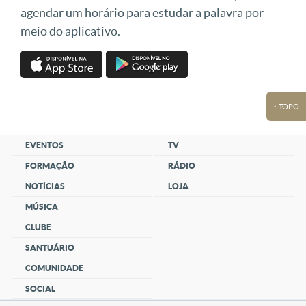
agendar um horário para estudar a palavra por
meio do aplicativo.
↑ TOPO
EVENTOS
TV
FORMAÇÃO
RÁDIO
NOTÍCIAS
LOJA
MÚSICA
CLUBE
SANTUÁRIO
COMUNIDADE
SOCIAL