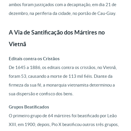
ambos foram justiçados com a decapitação, em dia 21 de
dezembro, na periferia da cidade, no portão de Cau-Giay.
A Via de Santificação dos Mártires no
Vietnã
Editais contra os Cristãos
De 1645 a 1886, os editais contra os cristãos, no Vietnã,
foram 53, causando a morte de 113 mil fiéis. Diante da
firmeza da sua fé, a monarquia vietnamita determinou a
sua dispersão e confisco dos bens.
Grupos Beatificados
O primeiro grupo de 64 mártires foi beatificado por Leão
XIII, em 1900; depois, Pio X beatificou outros três grupos,