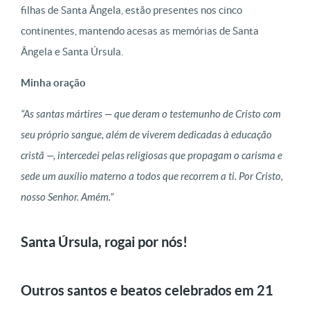
filhas de Santa Ângela, estão presentes nos cinco
continentes, mantendo acesas as memórias de Santa
Ângela e Santa Úrsula.
Minha oração
“As santas mártires — que deram o testemunho de Cristo com
seu próprio sangue, além de viverem dedicadas à educação
cristã —, intercedei pelas religiosas que propagam o carisma e
sede um auxílio materno a todos que recorrem a ti. Por Cristo,
nosso Senhor. Amém.”
Santa Úrsula, rogai por nós!
Outros santos e beatos celebrados em 21