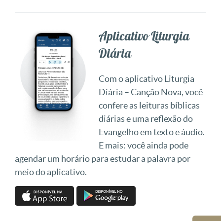
Aplicativo Liturgia
Diária
Com o aplicativo Liturgia
Diária – Canção Nova, você
confere as leituras bíblicas
diárias e uma reflexão do
Evangelho em texto e áudio.
E mais: você ainda pode
agendar um horário para estudar a palavra por
meio do aplicativo.