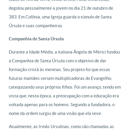
degolou pessoalmente a jovem no dia 21 de outubro de
383. Em Colônia, uma Igreja guarda o túmulo de Santa
Úrsula e suas companheiras.
Companhia de Santa Úrsula
Durante a Idade Média, a italiana Ângela de Mérici fundou
a Companhia de Santa Úrsula com o objetivo de dar
formação cristã às meninas. Seu projeto foi que essas
futuras mamães seriam multiplicadoras do Evangelho,
catequizando seus próprios filhos. Foi um avanço, tendo em
vista que, nesta época, a preocupação com a educação era
voltada apenas para os homens. Segundo a fundadora, o
nome da ordem surgiu de uma visão que ela teve.
Atualmente, as Irmãs Ursulinas, como são chamadas as