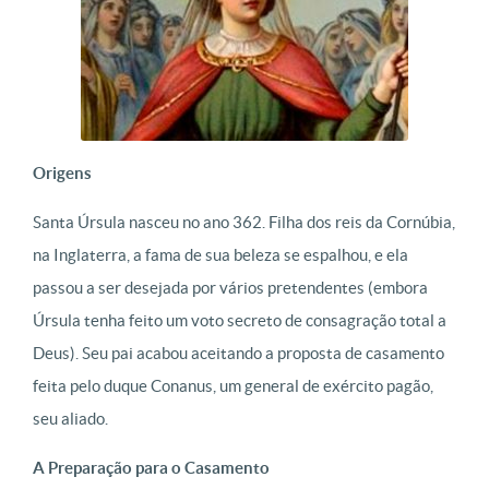
Origens
Santa Úrsula nasceu no ano 362. Filha dos reis da Cornúbia,
na Inglaterra, a fama de sua beleza se espalhou, e ela
passou a ser desejada por vários pretendentes (embora
Úrsula tenha feito um voto secreto de consagração total a
Deus). Seu pai acabou aceitando a proposta de casamento
feita pelo duque Conanus, um general de exército pagão,
seu aliado.
A Preparação para o Casamento