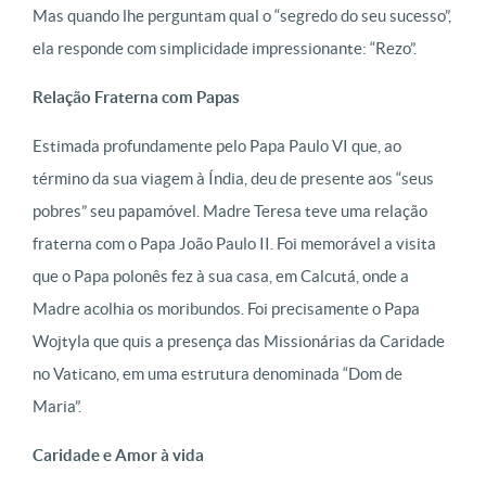
Mas quando lhe perguntam qual o “segredo do seu sucesso”,
ela responde com simplicidade impressionante: “Rezo”.
Relação Fraterna com Papas
Estimada profundamente pelo Papa Paulo VI que, ao
término da sua viagem à Índia, deu de presente aos “seus
pobres” seu papamóvel. Madre Teresa teve uma relação
fraterna com o Papa João Paulo II. Foi memorável a visita
que o Papa polonês fez à sua casa, em Calcutá, onde a
Madre acolhia os moribundos. Foi precisamente o Papa
Wojtyla que quis a presença das Missionárias da Caridade
no Vaticano, em uma estrutura denominada “Dom de
Maria”.
Caridade e Amor à vida