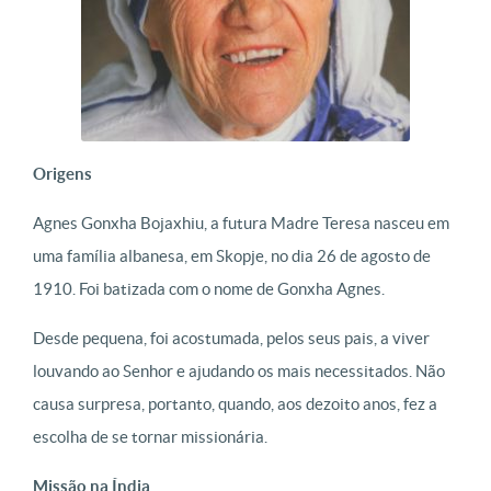
Origens
Agnes Gonxha Bojaxhiu, a futura Madre Teresa nasceu em
uma família albanesa, em Skopje, no dia 26 de agosto de
1910. Foi batizada com o nome de Gonxha Agnes.
Desde pequena, foi acostumada, pelos seus pais, a viver
louvando ao Senhor e ajudando os mais necessitados. Não
causa surpresa, portanto, quando, aos dezoito anos, fez a
escolha de se tornar missionária.
Missão na Índia