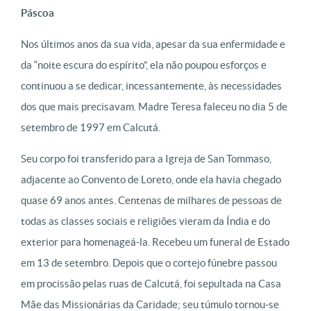
Páscoa
Nos últimos anos da sua vida, apesar da sua enfermidade e
da “noite escura do espírito”, ela não poupou esforços e
continuou a se dedicar, incessantemente, às necessidades
dos que mais precisavam.
Madre Teresa faleceu no dia 5 de
setembro de 1997 em Calcutá.
Seu corpo foi transferido para a Igreja de San Tommaso,
adjacente ao Convento de Loreto, onde ela havia chegado
quase 69 anos antes. Centenas de milhares de pessoas de
todas as classes sociais e religiões vieram da Índia e do
exterior para homenageá-la. Recebeu um funeral de Estado
em 13 de setembro. Depois que o cortejo fúnebre passou
em procissão pelas ruas de Calcutá, foi sepultada na Casa
Mãe das Missionárias da Caridade; seu túmulo tornou-se