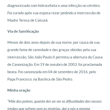
diagnosticado com hidrocefalia e uma infecção no cérebro.
Foi curado após sua esposa rezar pedindo a intercessão de
Madre Teresa de Calcutá.
Via de Santificação
Menos de dois anos depois da sua morte, por causa da sua
grande fama de santidade e das graças obtidas pela sua
intercessão, São João Paulo II permitiu a abertura da Causa
de Canonização. Em 19 de outubro de 2003, foi proclamada
beata. Foi canonizada em 04 de setembro de 2016, pelo
Papa Francisco, na Basílica de São Pedro.
Minha oração
“Mãe dos pobres, quanta dor ao ver as dificuldades dos nossos
irmãos que sofrem com as misérias, dai a nós a mesma