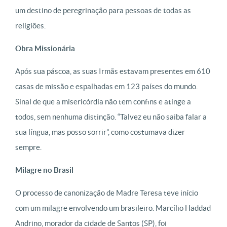
um destino de peregrinação para pessoas de todas as
religiões.
Obra Missionária
Após sua páscoa, as suas Irmãs estavam presentes em 610
casas de missão e espalhadas em 123 países do mundo.
Sinal de que a misericórdia não tem confins e atinge a
todos, sem nenhuma distinção. “Talvez eu não saiba falar a
sua língua, mas posso sorrir”, como costumava dizer
sempre.
Milagre no Brasil
O processo de canonização de Madre Teresa teve início
com um milagre envolvendo um brasileiro. Marcílio Haddad
Andrino, morador da cidade de Santos (SP), foi