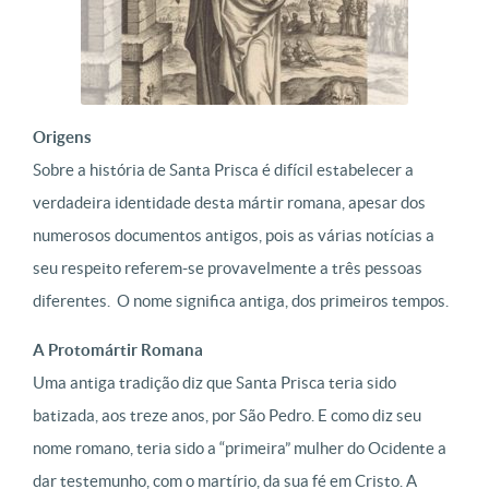
Origens
Sobre a história de Santa Prisca é difícil estabelecer a
verdadeira identidade desta mártir romana, apesar dos
numerosos documentos antigos, pois as várias notícias a
seu respeito referem-se provavelmente a três pessoas
diferentes. O nome significa antiga, dos primeiros tempos.
A Protomártir Romana
Uma antiga tradição diz que Santa Prisca teria sido
batizada, aos treze anos, por São Pedro. E como diz seu
nome romano, teria sido a “primeira” mulher do Ocidente a
dar testemunho, com o martírio, da sua fé em Cristo. A