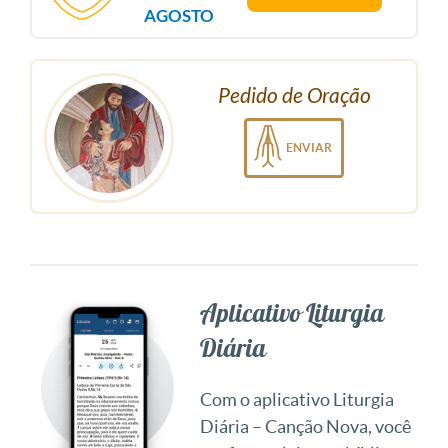
AGOSTO
Pedido de Oração
ENVIAR
Aplicativo Liturgia
Diária
Com o aplicativo Liturgia
Diária – Canção Nova, você