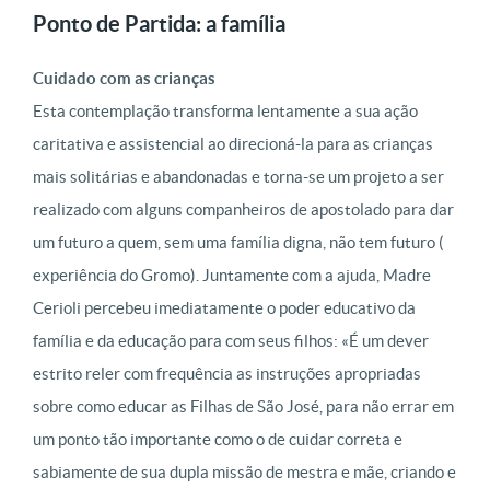
Ponto de Partida: a família
Cuidado com as crianças
Esta contemplação transforma lentamente a sua ação
caritativa e assistencial ao direcioná-la para as crianças
mais solitárias e abandonadas e torna-se um projeto a ser
realizado com alguns companheiros de apostolado para dar
um futuro a quem, sem uma família digna, não tem futuro (
experiência do Gromo). Juntamente com a ajuda, Madre
Cerioli percebeu imediatamente o poder educativo da
família e da educação para com seus filhos: «É um dever
estrito reler com frequência as instruções apropriadas
sobre como educar as Filhas de São José, para não errar em
um ponto tão importante como o de cuidar correta e
sabiamente de sua dupla missão de mestra e mãe, criando e