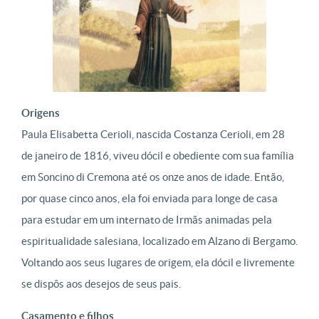
Origens
Paula Elisabetta Cerioli, nascida Costanza Cerioli, em 28
de janeiro de 1816, viveu dócil e obediente com sua família
em Soncino di Cremona até os onze anos de idade. Então,
por quase cinco anos, ela foi enviada para longe de casa
para estudar em um internato de Irmãs animadas pela
espiritualidade salesiana, localizado em Alzano di Bergamo.
Voltando aos seus lugares de origem, ela dócil e livremente
se dispôs aos desejos de seus pais.
Casamento e filhos