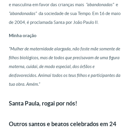
e masculina em favor das crianças mais
“abandonadas”
e
“abandonadas”
da sociedade de sua Tempo. Em 16 de maio
de 2004, é proclamada Santa por João Paulo II.
Minha oração
“Mulher de maternidade alargada, não foste mãe somente de
filhos biológicos, mas de todos que precisavam de uma figura
materna, cuidai, de modo especial, dos órfãos e
desfavorecidos. Animai todos os teus filhos e participantes da
tua obra. Amém.”
Santa Paula, rogai por nós!
Outros santos e beatos celebrados em 24