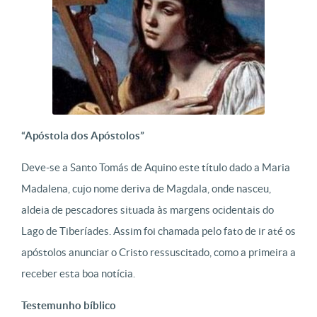
“Apóstola dos Apóstolos”
Deve-se a Santo Tomás de Aquino este título dado a Maria
Madalena, cujo nome deriva de Magdala, onde nasceu,
aldeia de pescadores situada às margens ocidentais do
Lago de Tiberíades. Assim foi chamada pelo fato de ir até os
apóstolos anunciar o Cristo ressuscitado, como a primeira a
receber esta boa notícia.
Testemunho bíblico