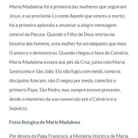
Maria Madalena foi a primeira das mulheres que seguiram
Jesus, e ao proclamá-Lo como Aquele que venceu a morte;
foi a primeira apóstola a anunciar a alegre mensagem
central da Páscoa. Quando o Filho de Deus entrou na
história dos homens, esta mulher foi um daqueles que mais
O amou e o demonstrou. Quando chegou a hora do Calvário,
Maria Madalena estava aos pés da Cruz, junto com Maria
Santíssima e São João. Ela não fugiu com medo, como os
discípulos fizeram; não O negou por medo, como fez o
primeiro Papa, São Pedro, mas sempre esteve presente,
desde o momento da sua conversão até o Calvário e o
Sepulcro.
Festa litúrgica de Maria Madalena
Por desejo do Papa Francisco, a Memória litúrgica de Maria