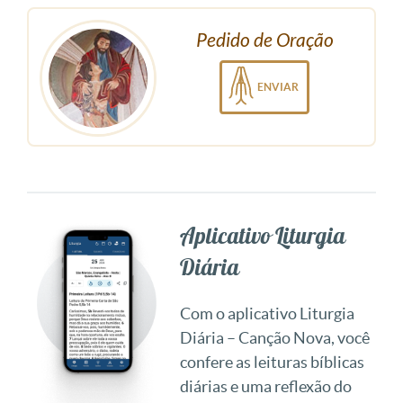
Pedido de Oração
ENVIAR
Aplicativo Liturgia
Diária
Com o aplicativo Liturgia
Diária – Canção Nova, você
confere as leituras bíblicas
diárias e uma reflexão do