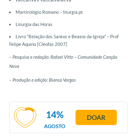
Martirológio Romano – liturgia.pt
Liturgia das Horas
Livro “Relação dos Santos e Beatos da Igreja” – Prof
Felipe Aquino [Cléofas 2007]
– Pesquisa e redação: Rafael Vitto – Comunidade Canção
Nova
– Produção e edição: Bianca Vargas
14%
DOAR
AGOSTO