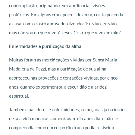
contemplação, originando extraordinárias visões
proféticas. Em alguns transportes de amor, corria por toda
a casa, com o rosto abrasado, dizendo: “Eu vivo, eu vivo,
mas não sou eu que vivo, é Jesus Cristo que vive em mim”.
Enfermidades e purificação da alma
Muitas foram as mortificações vividas por Santa Maria
Madalena de Pazzi, mas a purificação de sua alma
aconteceu nas provações e tentações vividas, por cinco
anos, quando
experimentou a escuridão e a aridez
espiritual.
Também suas dores e enfermidades, começadas já no início
de sua vida monacal, aumentavam dia após dia, e não se
compreendia como um corpo tão fraco podia resistir a