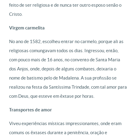
feito de ser religiosa e de nunca ter outro esposo senão o
Cristo.
Virgem carmelita
No ano de 1582, escolheu entrar no carmelo, porque ali as
religiosas comungavam todos os dias. Ingressou, então,
com pouco mais de 16 anos, no convento de Santa Maria
dos Anjos, onde, depois de alguns combates, deixaria o
nome de batismo pelo de Madalena. A sua profissão se
realizou na festa da Santíssima Trindade, com tal amor para
com Deus, que esteve em êxtase por horas.
Transportes de amor
Viveu experiências místicas impressionantes, onde eram
comuns os êxtases durante a penitência, oração e