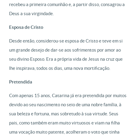
recebeu a primeira comunhão e, a partir disso, consagrou a
Deus a sua virgindade.
Esposa de Cristo
Desde então, considerou-se esposa de Cristo e teve em si
um grande desejo de dar-se aos sofrimentos por amor ao
seu divino Esposo. Era a própria vida de Jesus na cruz que
lhe inspirava, todos os dias, uma nova mortificação.
Pretendida
Com apenas 15 anos, Catarina já era pretendida por muitos
devido ao seu nascimento no seio de uma nobre família, à
sua beleza e fortuna, mas sobretudo à sua virtude. Seus
pais, como também eram muito virtuosos e viam na filha
uma vocação muito patente, acolheram o voto que tinha