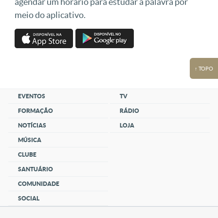
agendar um horário para estudar a palavra por
meio do aplicativo.
↑ TOPO
EVENTOS
TV
FORMAÇÃO
RÁDIO
NOTÍCIAS
LOJA
MÚSICA
CLUBE
SANTUÁRIO
COMUNIDADE
SOCIAL