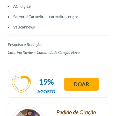
ACI digital
Santoral Carmelita – carmelitas.org.br
Vaticannews
Pesquisa e Redação:
Catarina Xavier – Comunidade Canção Nova
19%
DOAR
AGOSTO
Pedido de Oração