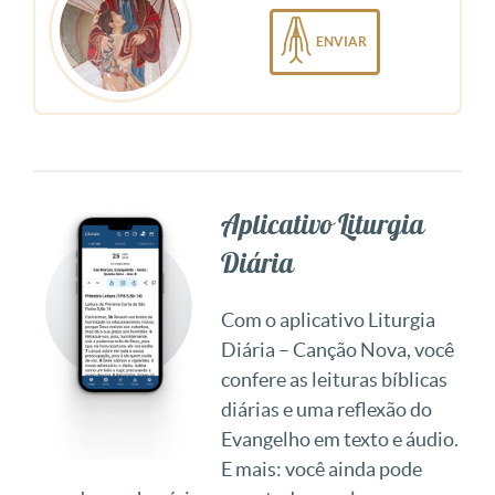
ENVIAR
Aplicativo Liturgia
Diária
Com o aplicativo Liturgia
Diária – Canção Nova, você
confere as leituras bíblicas
diárias e uma reflexão do
Evangelho em texto e áudio.
E mais: você ainda pode