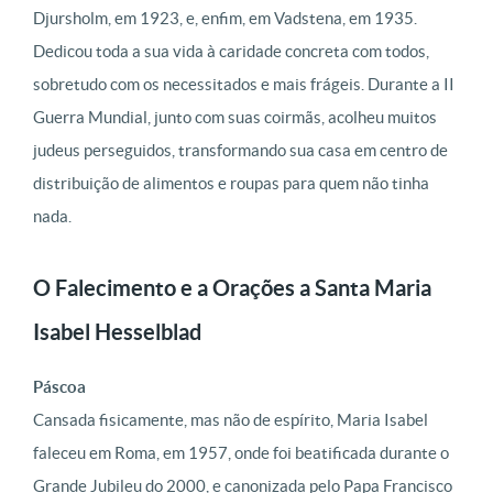
Djursholm, em 1923, e, enfim, em Vadstena, em 1935.
Dedicou toda a sua vida à caridade concreta com todos,
sobretudo com os necessitados e mais frágeis. Durante a II
Guerra Mundial, junto com suas coirmãs, acolheu muitos
judeus perseguidos, transformando sua casa em centro de
distribuição de alimentos e roupas para quem não tinha
nada.
O Falecimento e a Orações a Santa Maria
Isabel Hesselblad
Páscoa
Cansada fisicamente, mas não de espírito, Maria Isabel
faleceu em Roma, em 1957, onde foi beatificada durante o
Grande Jubileu do 2000, e canonizada pelo Papa Francisco