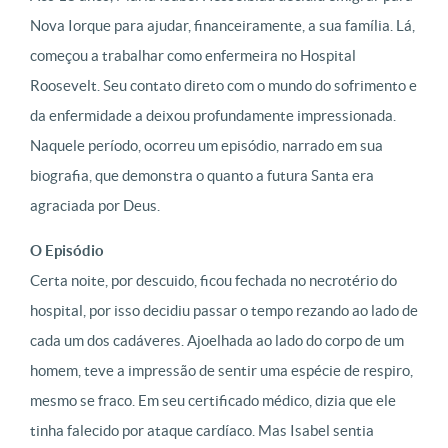
Nova Iorque para ajudar, financeiramente, a sua família. Lá,
começou a trabalhar como enfermeira no Hospital
Roosevelt. Seu contato direto com o mundo do sofrimento e
da enfermidade a deixou profundamente impressionada.
Naquele período, ocorreu um episódio, narrado em sua
biografia, que demonstra o quanto a futura Santa era
agraciada por Deus.
O Episódio
Certa noite, por descuido, ficou fechada no necrotério do
hospital, por isso decidiu passar o tempo rezando ao lado de
cada um dos cadáveres. Ajoelhada ao lado do corpo de um
homem, teve a impressão de sentir uma espécie de respiro,
mesmo se fraco. Em seu certificado médico, dizia que ele
tinha falecido por ataque cardíaco. Mas Isabel sentia