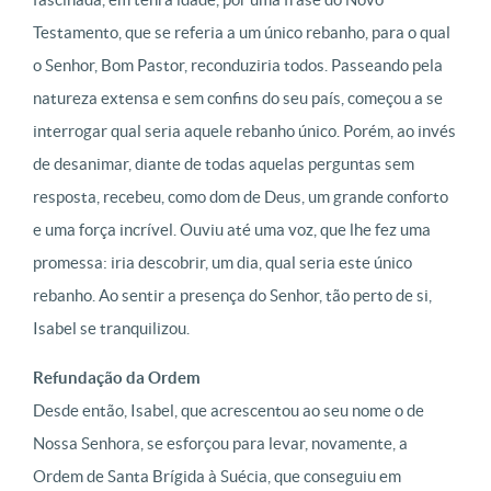
Testamento, que se referia a um único rebanho, para o qual
o Senhor, Bom Pastor, reconduziria todos. Passeando pela
natureza extensa e sem confins do seu país, começou a se
interrogar qual seria aquele rebanho único. Porém, ao invés
de desanimar, diante de todas aquelas perguntas sem
resposta, recebeu, como dom de Deus, um grande conforto
e uma força incrível. Ouviu até uma voz, que lhe fez uma
promessa: iria descobrir, um dia, qual seria este único
rebanho. Ao sentir a presença do Senhor, tão perto de si,
Isabel se tranquilizou.
Refundação da Ordem
Desde então, Isabel, que acrescentou ao seu nome o de
Nossa Senhora, se esforçou para levar, novamente, a
Ordem de Santa Brígida à Suécia, que conseguiu em