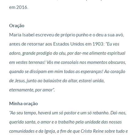
em 2016.
Oração
Maria Isabel escreveu de próprio punho e o deu a sua avó,
antes de retornar aos Estados Unidos em 1903:
“Eu vos
adoro, grande prodígio do céu, por dar-me alimento espiritual
em vestes terrenas! Vós me consolais nos momentos obscuros,
quando se dissipam em mim todas as esperanças! Ao coração
de Jesus, junto ao balaústre do altar, estarei unida,
eternamente, por amor”.
Minha oração
“Ao seu tempo, haverá um só pastor e um só rebanho. Dai-nos,
querida santa, o amor e o trabalho pela unidade das nossas
comunidades e da Igreja, a fim de que Cristo Reine sobre tudo e