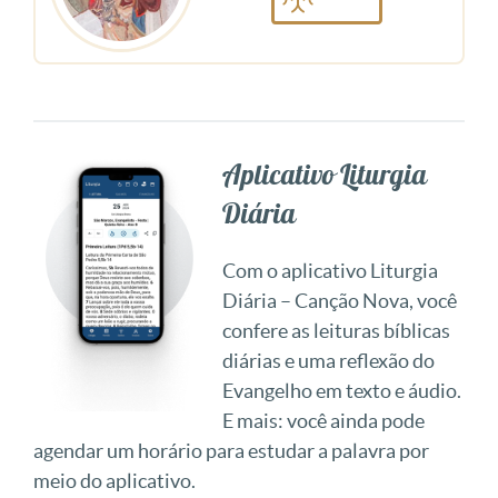
Aplicativo Liturgia
Diária
Com o aplicativo Liturgia
Diária – Canção Nova, você
confere as leituras bíblicas
diárias e uma reflexão do
Evangelho em texto e áudio.
E mais: você ainda pode
agendar um horário para estudar a palavra por
meio do aplicativo.