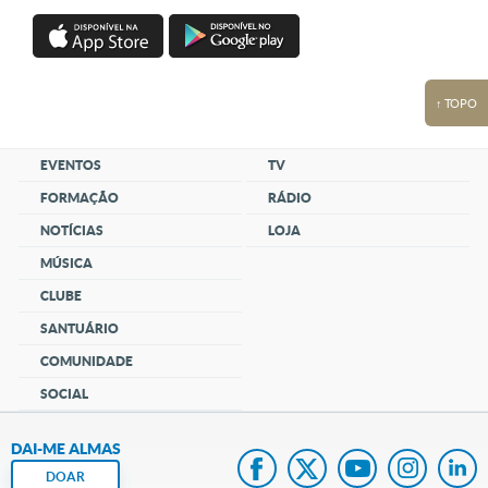
↑ TOPO
EVENTOS
TV
FORMAÇÃO
RÁDIO
NOTÍCIAS
LOJA
MÚSICA
CLUBE
SANTUÁRIO
COMUNIDADE
SOCIAL
DAI-ME ALMAS
DOAR