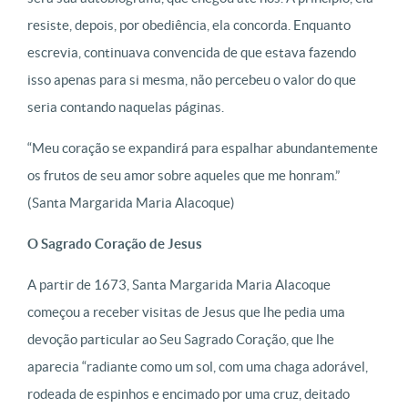
resiste, depois, por obediência, ela concorda. Enquanto
escrevia, continuava convencida de que estava fazendo
isso apenas para si mesma, não percebeu o valor do que
seria contando naquelas páginas.
“Meu coração se expandirá para espalhar abundantemente
os frutos de seu amor sobre aqueles que me honram.”
(Santa Margarida Maria Alacoque)
O Sagrado Coração de Jesus
A partir de 1673, Santa Margarida Maria Alacoque
começou a receber visitas de Jesus que lhe pedia uma
devoção particular ao Seu Sagrado Coração, que lhe
aparecia “radiante como um sol, com uma chaga adorável,
rodeada de espinhos e encimado por uma cruz, deitado