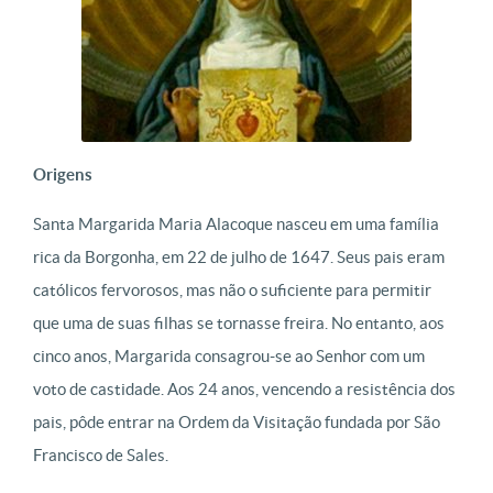
Origens
Santa Margarida Maria Alacoque nasceu em uma família
rica da Borgonha, em 22 de julho de 1647. Seus pais eram
católicos fervorosos, mas não o suficiente para permitir
que uma de suas filhas se tornasse freira. No entanto, aos
cinco anos, Margarida consagrou-se ao Senhor com um
voto de castidade. Aos 24 anos, vencendo a resistência dos
pais, pôde entrar na Ordem da Visitação fundada por São
Francisco de Sales.