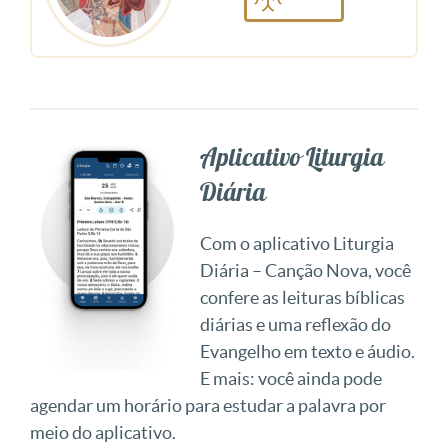
Aplicativo Liturgia
Diária
Com o aplicativo Liturgia
Diária – Canção Nova, você
confere as leituras bíblicas
diárias e uma reflexão do
Evangelho em texto e áudio.
E mais: você ainda pode
agendar um horário para estudar a palavra por
meio do aplicativo.