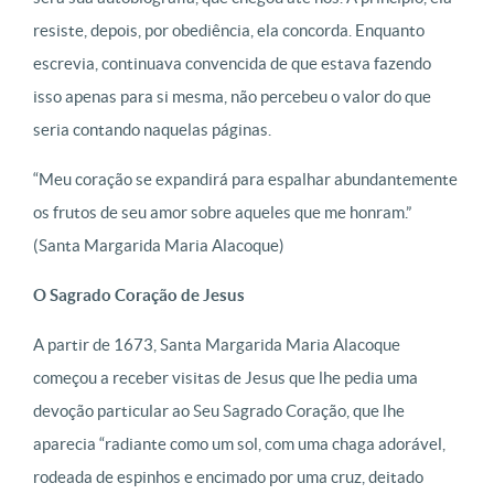
resiste, depois, por obediência, ela concorda. Enquanto
escrevia, continuava convencida de que estava fazendo
isso apenas para si mesma, não percebeu o valor do que
seria contando naquelas páginas.
“Meu coração se expandirá para espalhar abundantemente
os frutos de seu amor sobre aqueles que me honram.”
(Santa Margarida Maria Alacoque)
O Sagrado Coração de Jesus
A partir de 1673, Santa Margarida Maria Alacoque
começou a receber visitas de Jesus que lhe pedia uma
devoção particular ao Seu Sagrado Coração, que lhe
aparecia “radiante como um sol, com uma chaga adorável,
rodeada de espinhos e encimado por uma cruz, deitado