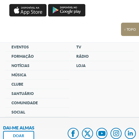
↑ TOPO
EVENTOS
TV
FORMAÇÃO
RÁDIO
NOTÍCIAS
LOJA
MÚSICA
CLUBE
SANTUÁRIO
COMUNIDADE
SOCIAL
DAI-ME ALMAS
DOAR