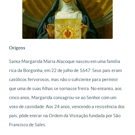
Origens
Santa Margarida Maria Alacoque nasceu em uma família
rica da Borgonha, em 22 de julho de 1647. Seus pais eram
católicos fervorosos, mas não o suficiente para permitir
que uma de suas filhas se tornasse freira. No entanto, aos
cinco anos, Margarida consagrou-se ao Senhor com um
voto de castidade. Aos 24 anos, vencendo a resistência dos
pais, pôde entrar na Ordem da Visitação fundada por São
Francisco de Sales.