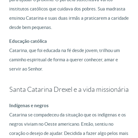
institutos católicos que cuidava dos pobres. Sua madrasta
ensinou Catarina e suas duas irmãs a praticarem a caridade
desde bem pequenas.
Educação católica
Catarina, que foi educada na fé desde jovem, trilhou um
caminho espiritual de forma a querer conhecer, amar e
servir ao Senhor.
Santa Catarina Drexel e a vida missionária
Indígenas e negros
Catarina se compadeceu da situação que os indígenas e os
negros viviam no Oeste americano. Então, sentiu no
coração o desejo de ajudar. Decidida a fazer algo pelos mais