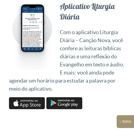
Aplicativo Liturgia
Diária
Com o aplicativo Liturgia
Diária – Canção Nova, você
confere as leituras bíblicas
diárias e uma reflexão do
Evangelho em texto e áudio.
E mais: você ainda pode
agendar um horário para estudar a palavra por
meio do aplicativo.
↑ TOPO