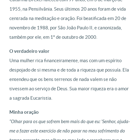
1955, na Pensilvânia. Seus últimos 20 anos foram de vida
centrada na meditação e oração.
Foi beatificada em 20 de
novembro de 1988, por São João Paulo II, e canonizada,
também por ele, em 1º de outubro de 2000.
O verdadeiro valor
Uma mulher rica financeiramente, mas com um espírito
despojado de si mesma e de toda a riqueza que possuía. Ela
entendeu que os bens terrenos de nada valem se não
tivessem ao serviço de Deus. Sua maior riqueza era o amor
a sagrada Eucaristia.
Minha oração
“Olhar para os que sofrem bem mais do que eu: ‘Senhor, ajuda-
me a fazer este exercício de não parar no meu sofrimento do