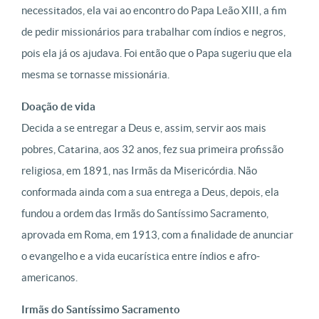
necessitados, ela vai ao encontro do Papa Leão XIII, a fim
de pedir missionários para trabalhar com índios e negros,
pois ela já os ajudava. Foi então que o Papa sugeriu que ela
mesma se tornasse missionária.
Doação de vida
Decida a se entregar a Deus e, assim, servir aos mais
pobres, Catarina, aos 32 anos, fez sua primeira profissão
religiosa, em 1891, nas Irmãs da Misericórdia. Não
conformada ainda com a sua entrega a Deus, depois, ela
fundou a ordem das Irmãs do Santíssimo Sacramento,
aprovada em Roma, em 1913, com a finalidade de anunciar
o evangelho e a vida eucarística entre índios e afro-
americanos.
Irmãs do Santíssimo Sacramento