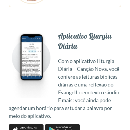
Aplicativo Liturgia
Diária
Com o aplicativo Liturgia
Diária – Canção Nova, você
confere as leituras bíblicas
diárias e uma reflexão do
Evangelho em texto e áudio.
E mais: você ainda pode
agendar um horário para estudar a palavra por
meio do aplicativo.