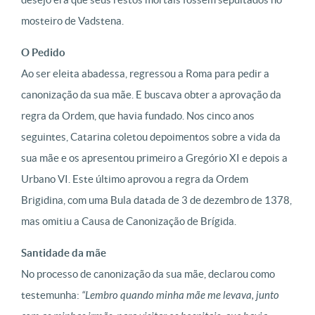
mosteiro de Vadstena.
O Pedido
Ao ser eleita abadessa, regressou a Roma para pedir a
canonização da sua mãe. E buscava obter a aprovação da
regra da Ordem, que havia fundado. Nos cinco anos
seguintes, Catarina coletou depoimentos sobre a vida da
sua mãe e os apresentou primeiro a Gregório XI e depois a
Urbano VI. Este último aprovou a regra da Ordem
Brigidina, com uma Bula datada de 3 de dezembro de 1378,
mas omitiu a Causa de Canonização de Brígida.
Santidade da mãe
No processo de canonização da sua mãe, declarou como
testemunha:
“Lembro quando minha mãe me levava, junto