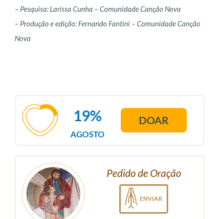
– Pesquisa: Larissa Cunha – Comunidade Canção Nova
– Produção e edição: Fernando Fantini – Comunidade Canção
Nova
19%
DOAR
AGOSTO
Pedido de Oração
ENVIAR