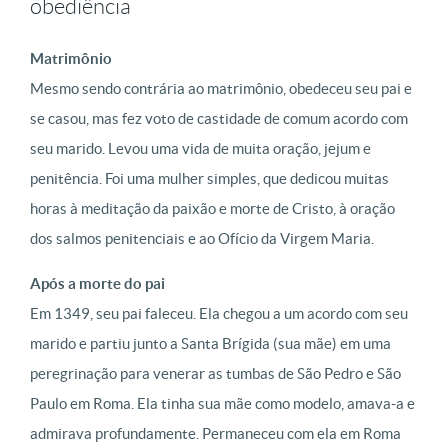
obediência
Matrimônio
Mesmo sendo contrária ao matrimônio, obedeceu seu pai e
se casou, mas fez voto de castidade de comum acordo com
seu marido. Levou uma vida de muita oração, jejum e
penitência. Foi uma mulher simples, que dedicou muitas
horas à meditação da paixão e morte de Cristo, à oração
dos salmos penitenciais e ao Ofício da Virgem Maria.
Após a morte do pai
Em 1349, seu pai faleceu. Ela chegou a um acordo com seu
marido e partiu junto a Santa Brígida (sua mãe) em uma
peregrinação para venerar as tumbas de São Pedro e São
Paulo em Roma. Ela tinha sua mãe como modelo, amava-a e
admirava profundamente. Permaneceu com ela em Roma