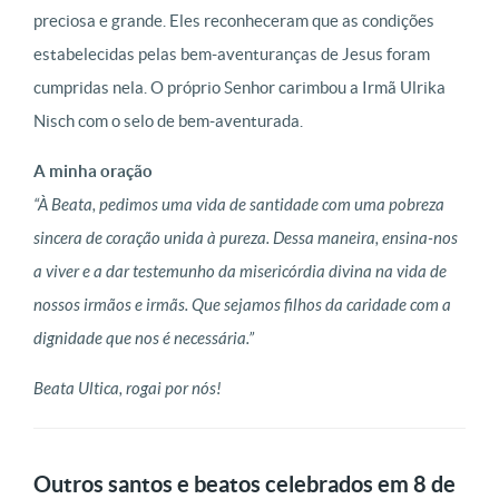
preciosa e grande. Eles reconheceram que as condições
estabelecidas pelas bem-aventuranças de Jesus foram
cumpridas nela. O próprio Senhor carimbou a Irmã Ulrika
Nisch com o selo de bem-aventurada.
A minha oração
“À Beata, pedimos uma vida de santidade com uma pobreza
sincera de coração unida à pureza. Dessa maneira, ensina-nos
a viver e a dar testemunho da misericórdia divina na vida de
nossos irmãos e irmãs. Que sejamos filhos da caridade com a
dignidade que nos é necessária.”
Beata Ultica, rogai por nós!
Outros santos e beatos celebrados em 8 de