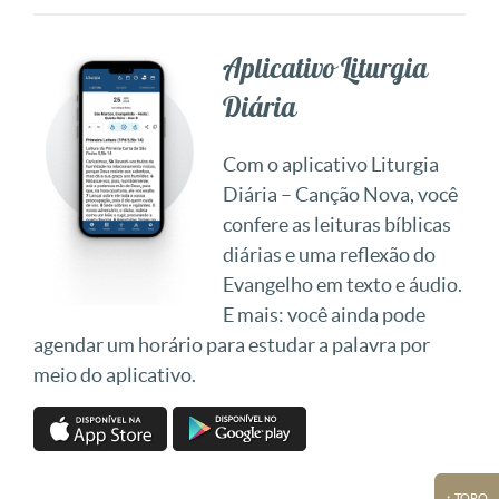
Aplicativo Liturgia
Diária
Com o aplicativo Liturgia
Diária – Canção Nova, você
confere as leituras bíblicas
diárias e uma reflexão do
Evangelho em texto e áudio.
E mais: você ainda pode
agendar um horário para estudar a palavra por
meio do aplicativo.
↑ TOPO