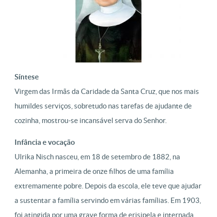
Síntese
Virgem das Irmãs da Caridade da Santa Cruz, que nos mais
humildes serviços, sobretudo nas tarefas de ajudante de
cozinha, mostrou-se incansável serva do Senhor.
Infância e vocação
Ulrika Nisch nasceu,
em 18 de setembro de 1882, na
Alemanha, a primeira de onze filhos de uma família
extremamente pobre. Depois da escola, ele teve que ajudar
a sustentar a família servindo em várias famílias. Em 1903,
foi atingida por uma grave forma de erisipela e internada